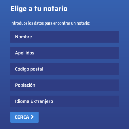
Elige a tu notario
Introduce los datos para encontrar un notario:
Nombre
Apellidos
Código postal
Población
Idioma Extranjero
CERCA