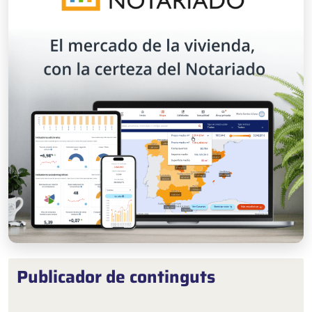
Publicador de continguts