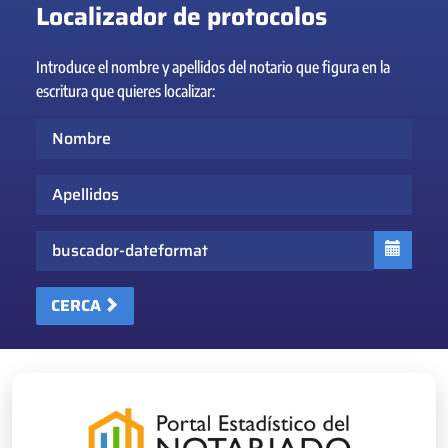
Localizador de protocolos
Introduce el nombre y apellidos del notario que figura en la
escritura que quieres localizar:
Nombre
Apellidos
Fecha
CERCA