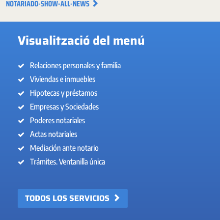
NOTARIADO-SHOW-ALL-NEWS
Visualització del menú
Relaciones personales y familia
Viviendas e inmuebles
Hipotecas y préstamos
Empresas y Sociedades
Poderes notariales
Actas notariales
Mediación ante notario
Trámites. Ventanilla única
TODOS LOS SERVICIOS