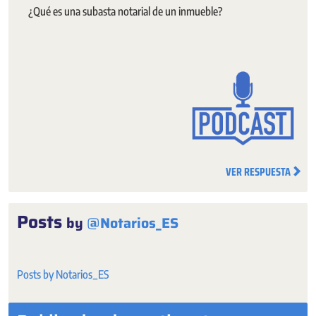
¿Qué es una subasta notarial de un inmueble?
VER RESPUESTA
Posts
by
@Notarios_ES
Posts by Notarios_ES