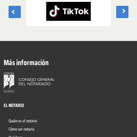
Más información
EL NOTARIO
Quién es el notario
Cómo ser notario