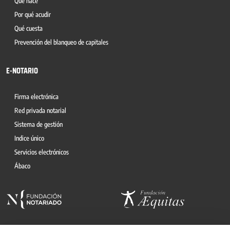
Qué hace
Por qué acudir
Qué cuesta
Prevención del blanqueo de capitales
E-NOTARIO
Firma electrónica
Red privada notarial
Sistema de gestión
Indice único
Servicios electrónicos
Ábaco