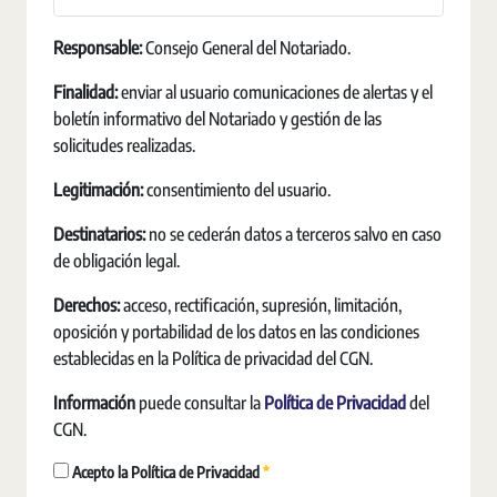
Responsable:
Consejo General del Notariado.
Finalidad:
enviar al usuario comunicaciones de alertas y el
boletín informativo del Notariado y gestión de las
solicitudes realizadas.
Legitimación:
consentimiento del usuario.
Destinatarios:
no se cederán datos a terceros salvo en caso
de obligación legal.
Derechos:
acceso, rectificación, supresión, limitación,
oposición y portabilidad de los datos en las condiciones
establecidas en la Política de privacidad del CGN.
Información
puede consultar la
Política de Privacidad
del
CGN.
Pakollinen
Acepto la Política de Privacidad