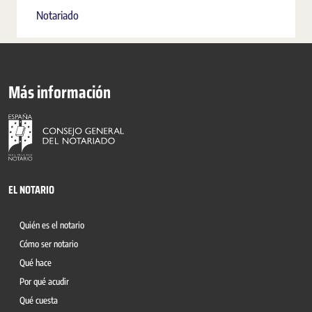
Notariado
Más información
EL NOTARIO
Quién es el notario
Cómo ser notario
Qué hace
Por qué acudir
Qué cuesta