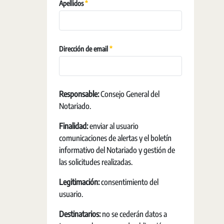
Requis
Apellidos
Requis
Dirección de email
Responsable:
Consejo General del
Notariado.
Finalidad:
enviar al usuario
comunicaciones de alertas y el boletín
informativo del Notariado y gestión de
las solicitudes realizadas.
Legitimación:
consentimiento del
usuario.
Destinatarios:
no se cederán datos a