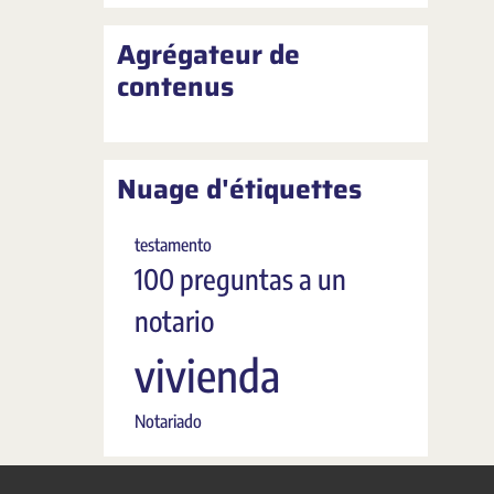
Agrégateur de
contenus
Nuage d'étiquettes
testamento
100 preguntas a un
notario
vivienda
Notariado