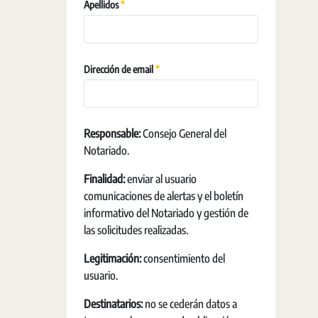
Szükséges
Apellidos
Szükséges
Dirección de email
Responsable:
Consejo General del
Notariado.
Finalidad:
enviar al usuario
comunicaciones de alertas y el boletín
informativo del Notariado y gestión de
las solicitudes realizadas.
Legitimación:
consentimiento del
usuario.
Destinatarios:
no se cederán datos a