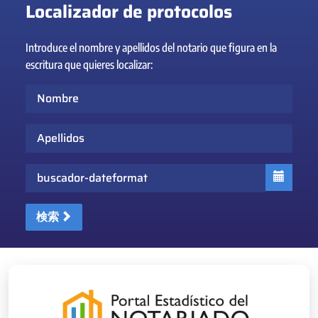
Localizador de protocolos
Introduce el nombre y apellidos del notario que figura en la
escritura que quieres localizar:
Nombre
Apellidos
Fecha
検索