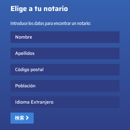
Elige a tu notario
Introduce los datos para encontrar un notario:
Nombre
Apellidos
Código postal
Población
Idioma Extranjero
検索