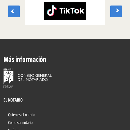
Más información
EL NOTARIO
Quién es el notario
Cómo ser notario