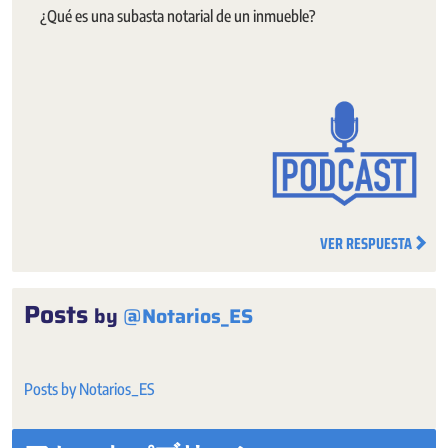
¿Qué es una subasta notarial de un inmueble?
VER RESPUESTA
Posts
by
@Notarios_ES
Posts by Notarios_ES