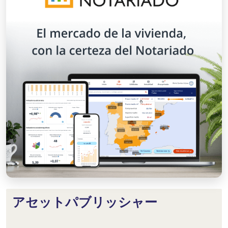
アセットパブリッシャー