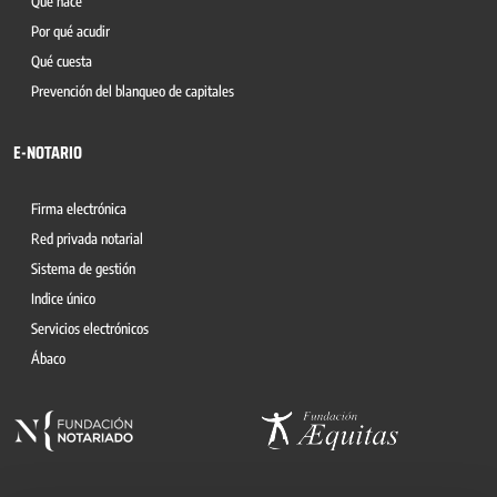
Qué hace
Por qué acudir
Qué cuesta
Prevención del blanqueo de capitales
E-NOTARIO
Firma electrónica
Red privada notarial
Sistema de gestión
Indice único
Servicios electrónicos
Ábaco