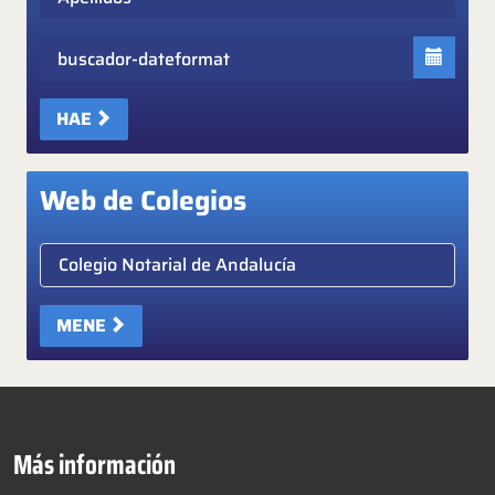
Fecha
HAE
Web de Colegios
Elige colegio notarial
MENE
Más información