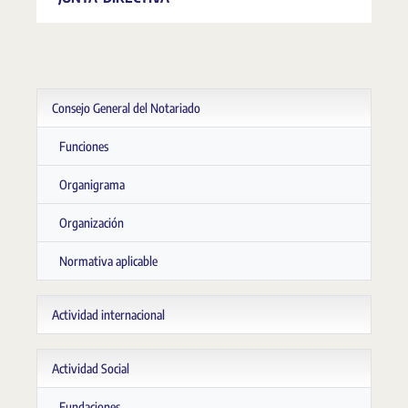
Consejo General del Notariado
Funciones
Organigrama
Organización
Normativa aplicable
Actividad internacional
Actividad Social
Fundaciones