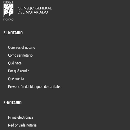
EL NOTARIO
Quién es el notario
Cómo ser notario
Qué hace
Por qué acudir
Qué cuesta
Prevención del blanqueo de capitales
E-NOTARIO
Firma electrónica
Red privada notarial