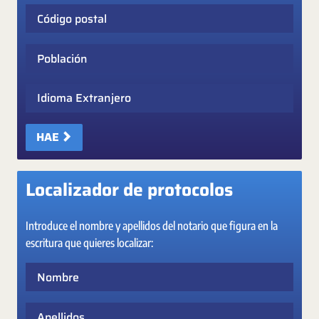
Código postal
Población
Idioma Extranjero
HAE
Localizador de protocolos
Introduce el nombre y apellidos del notario que figura en la
escritura que quieres localizar:
Nombre
Apellidos