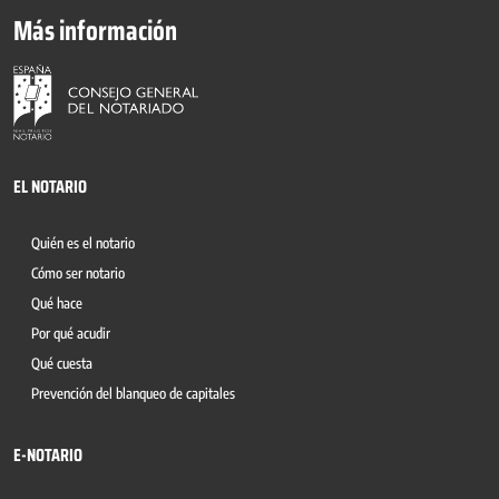
Más información
EL NOTARIO
Quién es el notario
Cómo ser notario
Qué hace
Por qué acudir
Qué cuesta
Prevención del blanqueo de capitales
E-NOTARIO