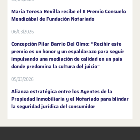
María Teresa Revilla recibe el II Premio Consuelo
Mendizábal de Fundación Notariado
06/03/2026
Concepción Pilar Barrio Del Olmo: “Recibir este
premio es un honor y un espaldarazo para seguir
impulsando una mediación de calidad en un país
donde predomina la cultura del juicio”
05/03/2026
Alianza estratégica entre los Agentes de la
Propiedad Inmobiliaria y el Notariado para blindar
la seguridad jurídica del consumidor