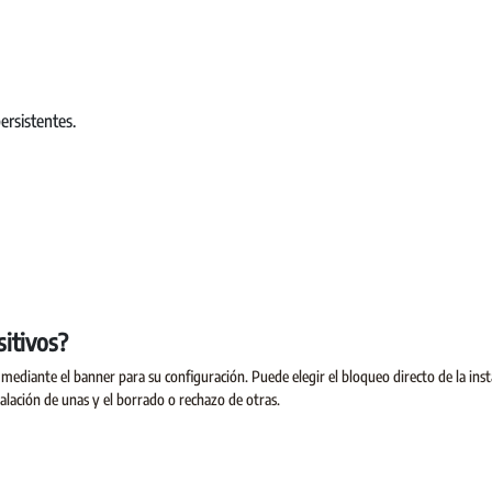
ersistentes.
itivos?
s mediante el banner para su configuración. Puede elegir el bloqueo directo de la inst
alación de unas y el borrado o rechazo de otras.