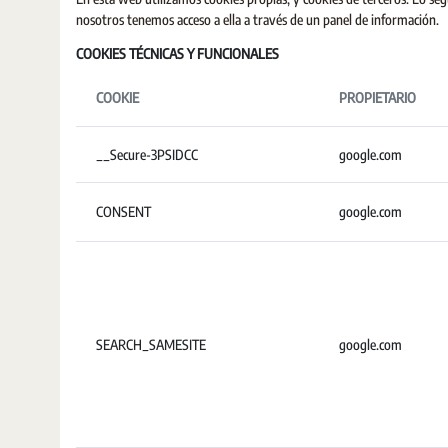
nosotros tenemos acceso a ella a través de un panel de información.
COOKIES TÉCNICAS Y FUNCIONALES
COOKIE
PROPIETARIO
__Secure-3PSIDCC
google.com
CONSENT
google.com
SEARCH_SAMESITE
google.com