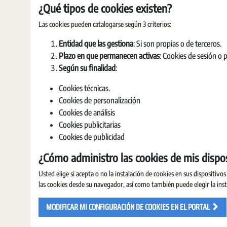
¿Qué tipos de cookies existen?
Las cookies pueden catalogarse según 3 criterios:
Entidad que las gestiona
: Si son propias o de terceros.
Plazo en que permanecen activas
: Cookies de sesión o p
Según su finalidad
:
Cookies técnicas.
Cookies de personalización
Cookies de análisis
Cookies publicitarias
Cookies de publicidad
¿Cómo administro las cookies de mis dispos
Usted elige si acepta o no la instalación de cookies en sus dispositivo
las cookies desde su navegador, así como también puede elegir la inst
MODIFICAR MI CONFIGURACIÓN DE COOKIES EN EL PORTAL