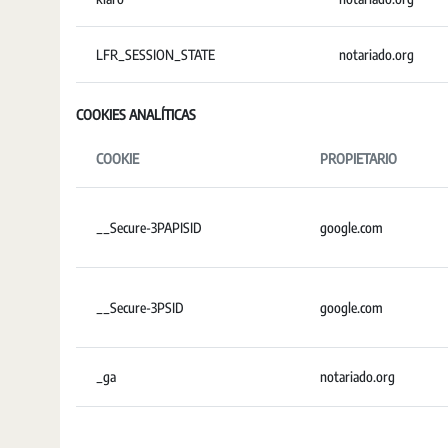
LFR_SESSION_STATE
notariado.org
COOKIES ANALÍTICAS
COOKIE
PROPIETARIO
__Secure-3PAPISID
google.com
__Secure-3PSID
google.com
_ga
notariado.org