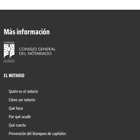
Más información
EL NOTARIO
Quién es el notario
Cómo ser notario
Qué hace
Por qué acudir
Qué cuesta
Prevención del blanqueo de capitales