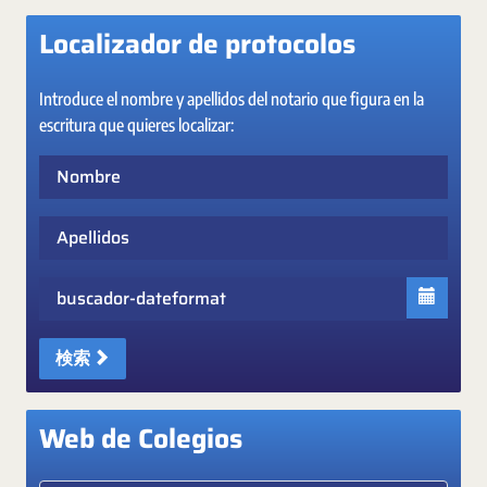
Localizador de protocolos
Introduce el nombre y apellidos del notario que figura en la
escritura que quieres localizar:
Nombre
Apellidos
Fecha
検索
Web de Colegios