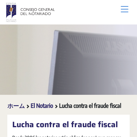
メインコンテンツにスキップ
ホーム
El Notario
Lucha contra el fraude fiscal
Lucha contra el fraude fiscal