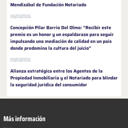
Mendizábal de Fundación Notariado
06/03/2026
Concepción Pilar Barrio Del Olmo: “Recibir este
premio es un honor y un espaldarazo para seguir
impulsando una mediación de calidad en un país
donde predomina la cultura del juicio”
05/03/2026
Alianza estratégica entre los Agentes de la
Propiedad Inmobiliaria y el Notariado para blindar
la seguridad jurídica del consumidor
Más información