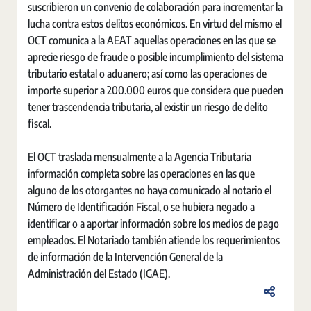
suscribieron un convenio de colaboración para incrementar la
lucha contra estos delitos económicos. En virtud del mismo el
OCT comunica a la AEAT aquellas operaciones en las que se
aprecie riesgo de fraude o posible incumplimiento del sistema
tributario estatal o aduanero; así como las operaciones de
importe superior a 200.000 euros que considera que pueden
tener trascendencia tributaria, al existir un riesgo de delito
fiscal.
El OCT traslada mensualmente a la Agencia Tributaria
información completa sobre las operaciones en las que
alguno de los otorgantes no haya comunicado al notario el
Número de Identificación Fiscal, o se hubiera negado a
identificar o a aportar información sobre los medios de pago
empleados. El Notariado también atiende los requerimientos
de información de la Intervención General de la
Administración del Estado (IGAE).