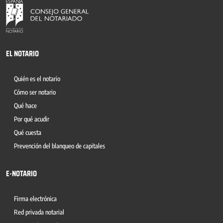
EL NOTARIO
Quién es el notario
Cómo ser notario
Qué hace
Por qué acudir
Qué cuesta
Prevención del blanqueo de capitales
E-NOTARIO
Firma electrónica
Red privada notarial