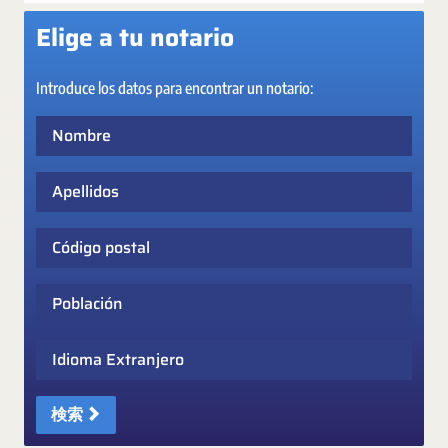
Elige a tu notario
Introduce los datos para encontrar un notario:
Nombre
Apellidos
Código postal
Población
Idioma Extranjero
検索