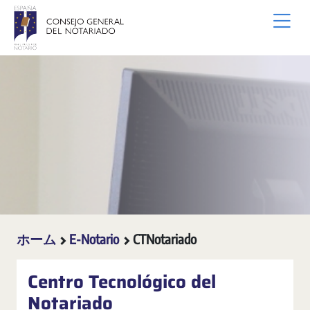
メインコンテンツにスキップ
ホーム
E-Notario
CTNotariado
Centro Tecnológico del
Notariado