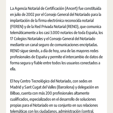
La Agencia Notarial de Certificación (Ancert) fue constituida
en julio de 2002 por el Consejo General del Notariado para la
implantación de la firma electrónica reconocida notarial
(FEREN) y de la Red Privada Notarial (RENO), que comunica
telemáticamente a los casi 3.000 notarios de toda España, los
17 Colegios Notariales y el Consejo General del Notariado
mediante un canal seguro de comunicaciones encriptadas.
RENO sigue siendo, a día de hoy, una de las mayores redes
profesionales de España y permite el intercambio de datos de
forma segura y fiable entre todos los usuarios conectados a
ella.
El hoy Centro Tecnológico del Notariado, con sedes en
Madrid y Sant Cugat del Valles (Barcelona) y delegación en
Bilbao, cuenta con más 200 profesionales altamente
cualificados, especializados en el desarrollo de soluciones
propias para el Notariado en su conjunto en sus relaciones
telemáticas con los ciudadanos, administración (central,