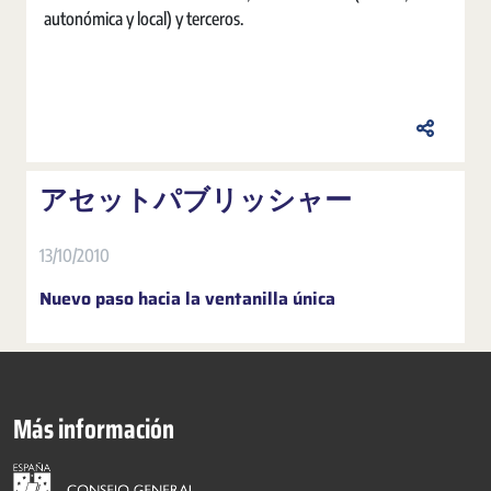
autonómica y local) y terceros.
アセットパブリッシャー
13/10/2010
Nuevo paso hacia la ventanilla única
Más información