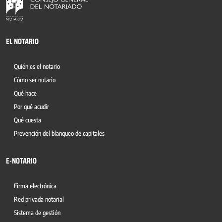
EL NOTARIO
Quién es el notario
Cómo ser notario
Qué hace
Por qué acudir
Qué cuesta
Prevención del blanqueo de capitales
E-NOTARIO
Firma electrónica
Red privada notarial
Sistema de gestión