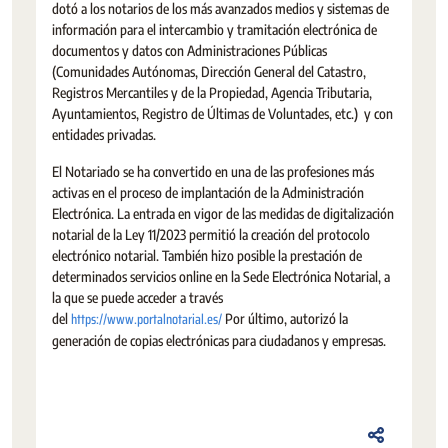
dotó a los notarios de los más avanzados medios y sistemas de
información para el intercambio y tramitación electrónica de
documentos y datos con Administraciones Públicas
(Comunidades Autónomas, Dirección General del Catastro,
Registros Mercantiles y de la Propiedad, Agencia Tributaria,
Ayuntamientos, Registro de Últimas de Voluntades, etc.) y con
entidades privadas.
El Notariado se ha convertido en una de las profesiones más
activas en el proceso de implantación de la Administración
Electrónica. La entrada en vigor de las medidas de digitalización
notarial de la Ley 11/2023 permitió la creación del protocolo
electrónico notarial. También hizo posible la prestación de
determinados servicios online en la Sede Electrónica Notarial, a
la que se puede acceder a través
https://www.portalnotarial.es/
del
Por último, autorizó la
generación de copias electrónicas para ciudadanos y empresas.