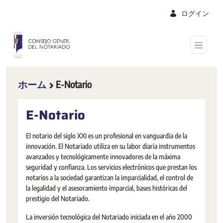
メインコンテンツにスキップ
ログイン
ホーム
E-Notario
E-Notario
El notario del siglo XXI es un profesional en vanguardia de la
innovación. El Notariado utiliza en su labor diaria instrumentos
avanzados y tecnológicamente innovadores de la máxima
seguridad y confianza. Los servicios electrónicos que prestan los
notarios a la sociedad garantizan la imparcialidad, el control de
la legalidad y el asesoramiento imparcial, bases históricas del
prestigio del Notariado.
La inversión tecnológica del Notariado iniciada en el año 2000