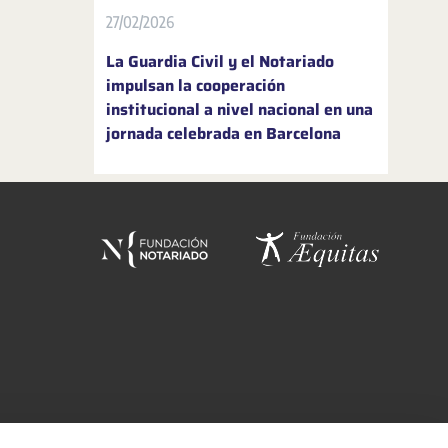
27/02/2026
La Guardia Civil y el Notariado
impulsan la cooperación
institucional a nivel nacional en una
jornada celebrada en Barcelona