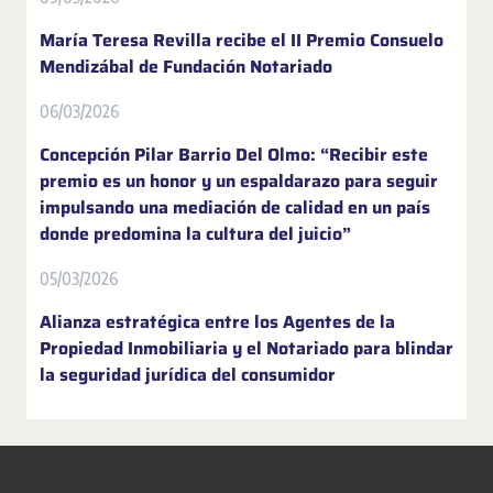
María Teresa Revilla recibe el II Premio Consuelo
Mendizábal de Fundación Notariado
06/03/2026
Concepción Pilar Barrio Del Olmo: “Recibir este
premio es un honor y un espaldarazo para seguir
impulsando una mediación de calidad en un país
donde predomina la cultura del juicio”
05/03/2026
Alianza estratégica entre los Agentes de la
Propiedad Inmobiliaria y el Notariado para blindar
la seguridad jurídica del consumidor