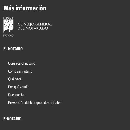
Más información
EL NOTARIO
Quién es el notario
Cómo ser notario
Qué hace
Por qué acudir
Qué cuesta
Prevención del blanqueo de capitales
E-NOTARIO