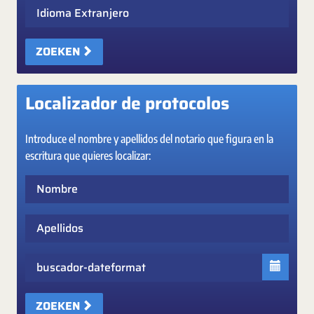
Idioma Extranjero
ZOEKEN
Localizador de protocolos
Introduce el nombre y apellidos del notario que figura en la
escritura que quieres localizar:
Nombre
Apellidos
Fecha
ZOEKEN