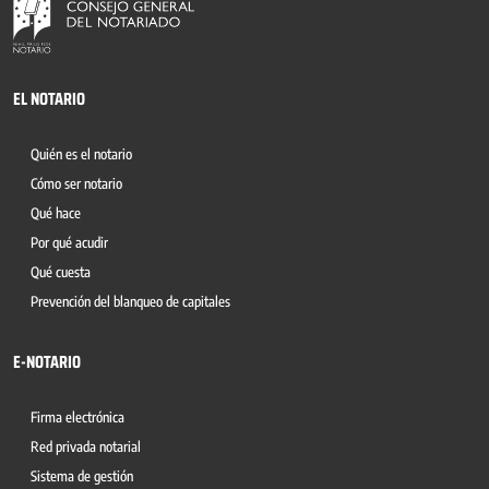
EL NOTARIO
Quién es el notario
Cómo ser notario
Qué hace
Por qué acudir
Qué cuesta
Prevención del blanqueo de capitales
E-NOTARIO
Firma electrónica
Red privada notarial
Sistema de gestión