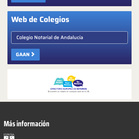
Web de Colegios
Elige colegio notarial
GAAN
Más información