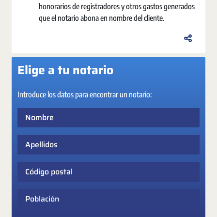
honorarios de registradores y otros gastos generados
que el notario abona en nombre del cliente.
Elige a tu notario
Introduce los datos para encontrar un notario:
Nombre
Apellidos
Código postal
Población