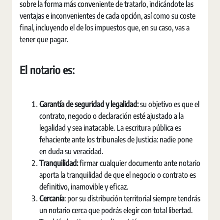
sobre la forma más conveniente de tratarlo, indicándote las
ventajas e inconvenientes de cada opción, así como su coste
final, incluyendo el de los impuestos que, en su caso, vas a
tener que pagar.
El notario es:
Garantía de seguridad y legalidad:
su objetivo es que el
contrato, negocio o declaración esté ajustado a la
legalidad y sea inatacable. La escritura pública es
fehaciente ante los tribunales de Justicia: nadie pone
en duda su veracidad.
Tranquilidad:
firmar cualquier documento ante notario
aporta la tranquilidad de que el negocio o contrato es
definitivo, inamovible y eficaz.
Cercanía
: por su distribución territorial siempre tendrás
un notario cerca que podrás elegir con total libertad.