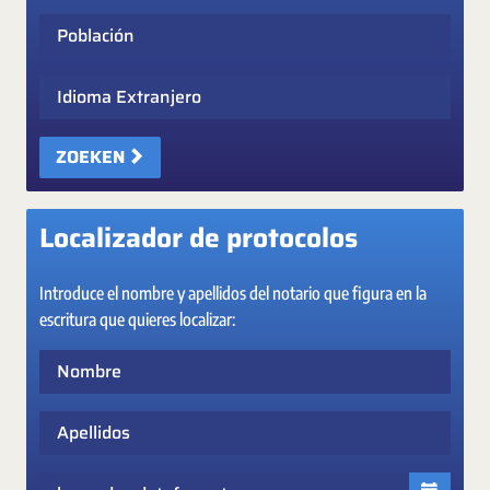
Población
Idioma Extranjero
ZOEKEN
Localizador de protocolos
Introduce el nombre y apellidos del notario que figura en la
escritura que quieres localizar:
Nombre
Apellidos
Fecha