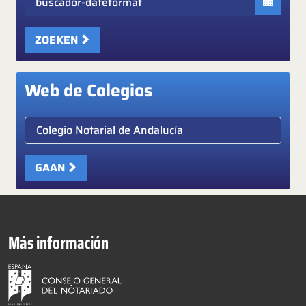
ZOEKEN
Web de Colegios
Elige colegio notarial
GAAN
Más información