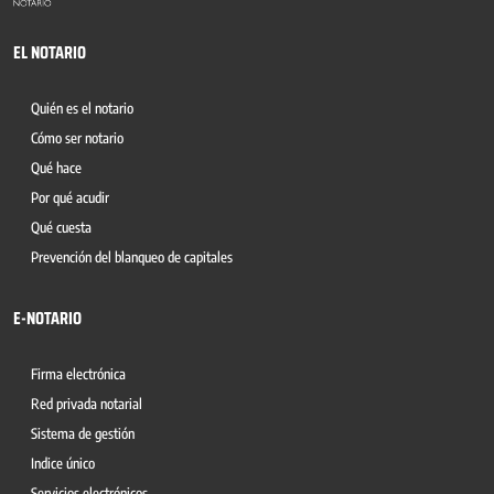
EL NOTARIO
Quién es el notario
Cómo ser notario
Qué hace
Por qué acudir
Qué cuesta
Prevención del blanqueo de capitales
E-NOTARIO
Firma electrónica
Red privada notarial
Sistema de gestión
Indice único
Servicios electrónicos