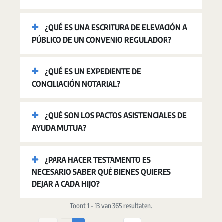
¿QUÉ ES UNA ESCRITURA DE ELEVACIÓN A
PÚBLICO DE UN CONVENIO REGULADOR?
¿QUÉ ES UN EXPEDIENTE DE
CONCILIACIÓN NOTARIAL?
¿QUÉ SON LOS PACTOS ASISTENCIALES DE
AYUDA MUTUA?
¿PARA HACER TESTAMENTO ES
NECESARIO SABER QUÉ BIENES QUIERES
DEJAR A CADA HIJO?
Toont 1 - 13 van 365 resultaten.