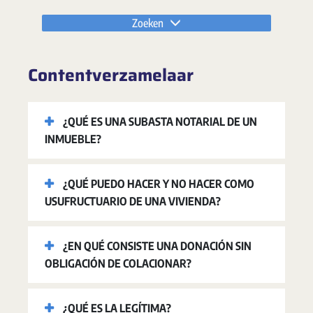
Zoeken
Contentverzamelaar
¿QUÉ ES UNA SUBASTA NOTARIAL DE UN
INMUEBLE?
¿QUÉ PUEDO HACER Y NO HACER COMO
USUFRUCTUARIO DE UNA VIVIENDA?
¿EN QUÉ CONSISTE UNA DONACIÓN SIN
OBLIGACIÓN DE COLACIONAR?
¿QUÉ ES LA LEGÍTIMA?