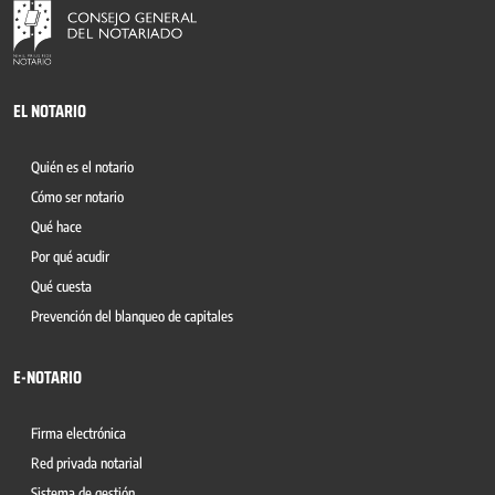
EL NOTARIO
Quién es el notario
Cómo ser notario
Qué hace
Por qué acudir
Qué cuesta
Prevención del blanqueo de capitales
E-NOTARIO
Firma electrónica
Red privada notarial
Sistema de gestión