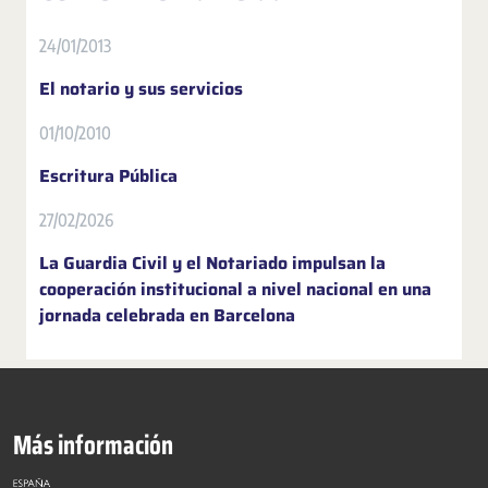
24/01/2013
El notario y sus servicios
01/10/2010
Escritura Pública
27/02/2026
La Guardia Civil y el Notariado impulsan la
cooperación institucional a nivel nacional en una
jornada celebrada en Barcelona
Más información