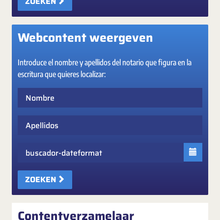
ZOEKEN
Webcontent weergeven
Introduce el nombre y apellidos del notario que figura en la
escritura que quieres localizar:
Nombre
Apellidos
Fecha
ZOEKEN
Contentverzamelaar