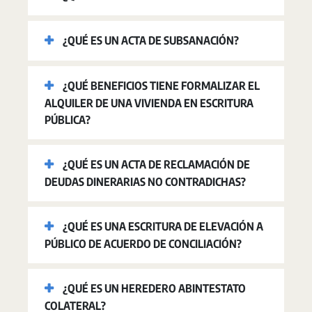
¿QUÉ ES UN ACTA DE SUBSANACIÓN?
¿QUÉ BENEFICIOS TIENE FORMALIZAR EL
ALQUILER DE UNA VIVIENDA EN ESCRITURA
PÚBLICA?
¿QUÉ ES UN ACTA DE RECLAMACIÓN DE
DEUDAS DINERARIAS NO CONTRADICHAS?
¿QUÉ ES UNA ESCRITURA DE ELEVACIÓN A
PÚBLICO DE ACUERDO DE CONCILIACIÓN?
¿QUÉ ES UN HEREDERO ABINTESTATO
COLATERAL?