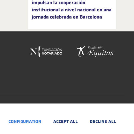
impulsan la cooperación
institucional a nivel nacional en una
jornada celebrada en Barcelona
CONFIGURATION
ACCEPT ALL
DECLINE ALL
ÍTICA DE PRIVACIDAD
POLÍTICA DE COOKIES
ACCESIBILIDAD
BACKOFFICE