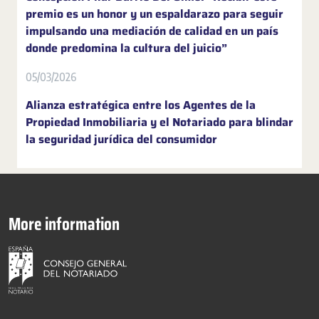
premio es un honor y un espaldarazo para seguir
impulsando una mediación de calidad en un país
donde predomina la cultura del juicio”
05/03/2026
Alianza estratégica entre los Agentes de la
Propiedad Inmobiliaria y el Notariado para blindar
la seguridad jurídica del consumidor
More information