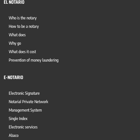
EL NOTARIO
Who is the notary
How to be a notary
What does
Why go
What does it cost
Prevention of money laundering
E-NOTARIO
Electronic Signature
Notarial Private Network
Management System
Single Index
Electronic services
Abaco