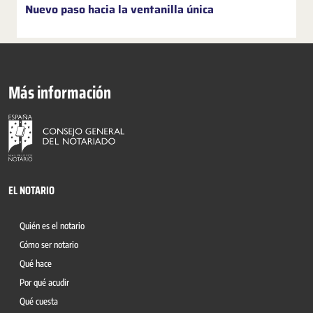
Nuevo paso hacia la ventanilla única
Más información
EL NOTARIO
Quién es el notario
Cómo ser notario
Qué hace
Por qué acudir
Qué cuesta