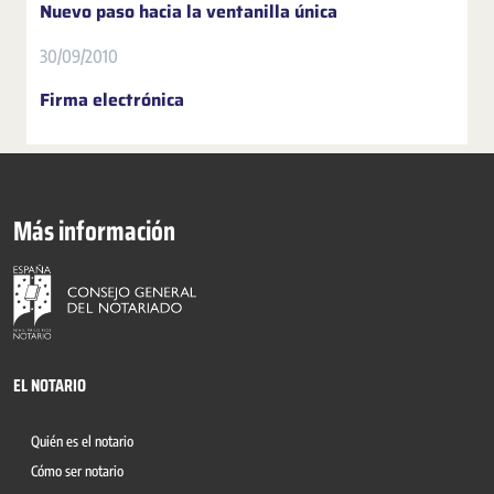
Nuevo paso hacia la ventanilla única
30/09/2010
Firma electrónica
Más información
EL NOTARIO
Quién es el notario
Cómo ser notario