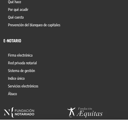
Qué hace
Por qué acudir
Qué cuesta
Prevención del blanqueo de capitales
E-NOTARIO
Firma electrónica
Red privada notarial
Sistema de gestión
Indice único
Servicios electrónicos
Ábaco