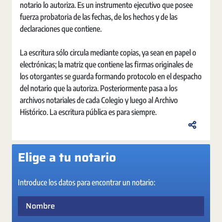
notario lo autoriza. Es un instrumento ejecutivo que posee
fuerza probatoria de las fechas, de los hechos y de las
declaraciones que contiene.
La escritura sólo circula mediante copias, ya sean en papel o
electrónicas; la matriz que contiene las firmas originales de
los otorgantes se guarda formando protocolo en el despacho
del notario que la autoriza. Posteriormente pasa a los
archivos notariales de cada Colegio y luego al Archivo
Histórico. La escritura pública es para siempre.
Elige a tu notario
Introduce los datos para encontrar un notario:
Nombre