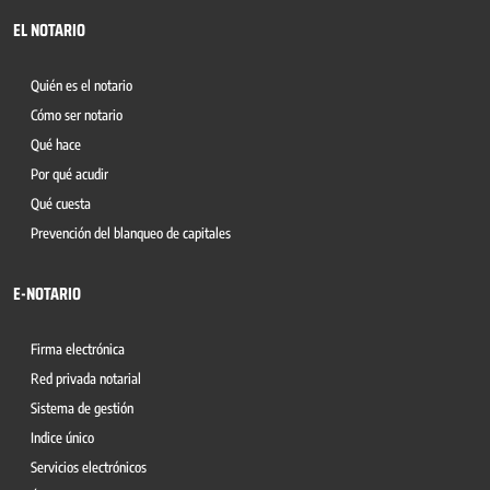
EL NOTARIO
Quién es el notario
Cómo ser notario
Qué hace
Por qué acudir
Qué cuesta
Prevención del blanqueo de capitales
E-NOTARIO
Firma electrónica
Red privada notarial
Sistema de gestión
Indice único
Servicios electrónicos