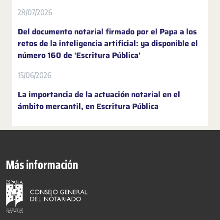
28/07/2026
Del documento notarial firmado por el Papa a los
retos de la inteligencia artificial: ya disponible el
número 160 de 'Escritura Pública'
15/06/2026
La importancia de la actuación notarial en el
ámbito mercantil, en Escritura Pública
Más información