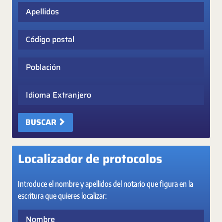
Apellidos
Código postal
Población
Idioma Extranjero
BUSCAR
Localizador de protocolos
Introduce el nombre y apellidos del notario que figura en la
escritura que quieres localizar:
Nombre