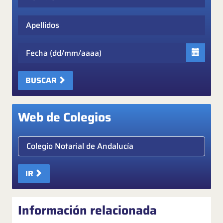
Apellidos
Fecha
BUSCAR
Web de Colegios
Elige colegio notarial
IR
Información relacionada