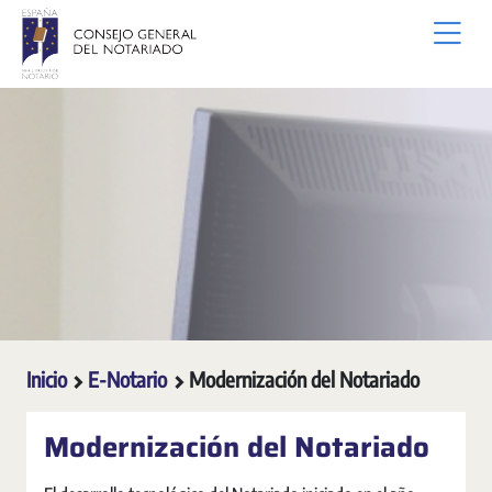
Saltar al contenido principal
Inicio
E-Notario
Modernización del Notariado
Modernización del Notariado