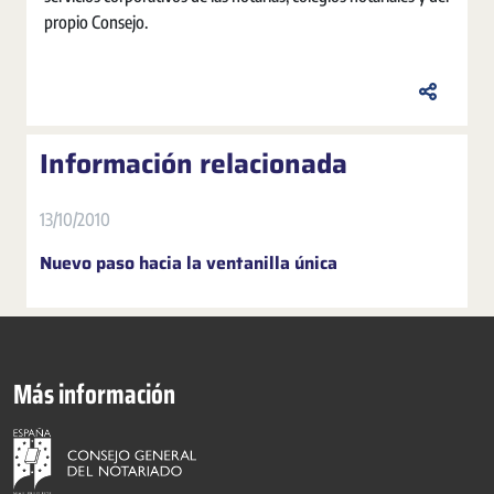
propio Consejo.
Información relacionada
13/10/2010
Nuevo paso hacia la ventanilla única
Más información