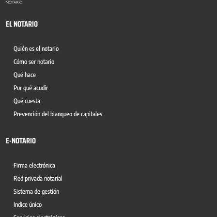
EL NOTARIO
Quién es el notario
Cómo ser notario
Qué hace
Por qué acudir
Qué cuesta
Prevención del blanqueo de capitales
E-NOTARIO
Firma electrónica
Red privada notarial
Sistema de gestión
Indice único