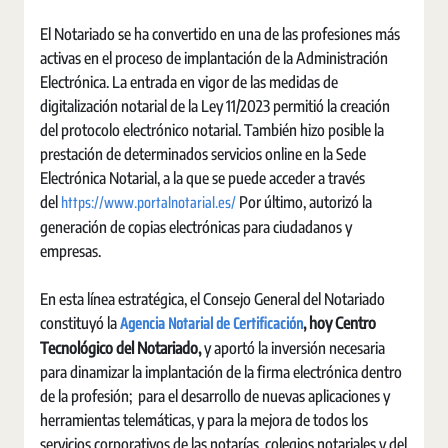
El Notariado se ha convertido en una de las profesiones más
activas en el proceso de implantación de la Administración
Electrónica. La entrada en vigor de las medidas de
digitalización notarial de la Ley 11/2023 permitió la creación
del protocolo electrónico notarial. También hizo posible la
prestación de determinados servicios online en la Sede
Electrónica Notarial, a la que se puede acceder a través
https://www.portalnotarial.es/
del
Por último, autorizó la
generación de copias electrónicas para ciudadanos y
empresas.
En esta línea estratégica, el Consejo General del Notariado
Agencia Notarial de Certificación
constituyó la
, hoy Centro
Tecnológico del Notariado,
y aportó la inversión necesaria
para dinamizar la implantación de la firma electrónica dentro
de la profesión; para el desarrollo de nuevas aplicaciones y
herramientas telemáticas, y para la mejora de todos los
servicios corporativos de las notarías, colegios notariales y del