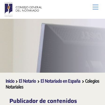
Saltar al contenido principal
Inicio
El Notario
El Notariado en España
Colegios
Notariales
Publicador de contenidos