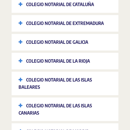
COLEGIO NOTARIAL DE CATALUÑA
COLEGIO NOTARIAL DE EXTREMADURA
COLEGIO NOTARIAL DE GALICIA
COLEGIO NOTARIAL DE LA RIOJA
COLEGIO NOTARIAL DE LAS ISLAS
BALEARES
COLEGIO NOTARIAL DE LAS ISLAS
CANARIAS