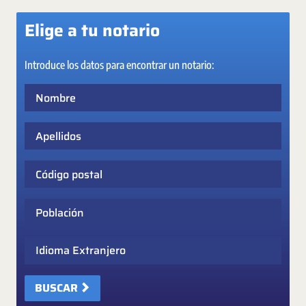
Elige a tu notario
Introduce los datos para encontrar un notario:
Nombre
Apellidos
Código postal
Población
Idioma Extranjero
BUSCAR