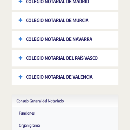
COLEGIO NOTARIAL DE MADRID
COLEGIO NOTARIAL DE MURCIA
COLEGIO NOTARIAL DE NAVARRA
COLEGIO NOTARIAL DEL PAÍS VASCO
COLEGIO NOTARIAL DE VALENCIA
Consejo General del Notariado
Funciones
Organigrama