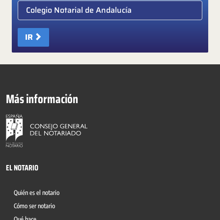
Elige colegio notarial
IR
Más información
EL NOTARIO
Quién es el notario
Cómo ser notario
Qué hace