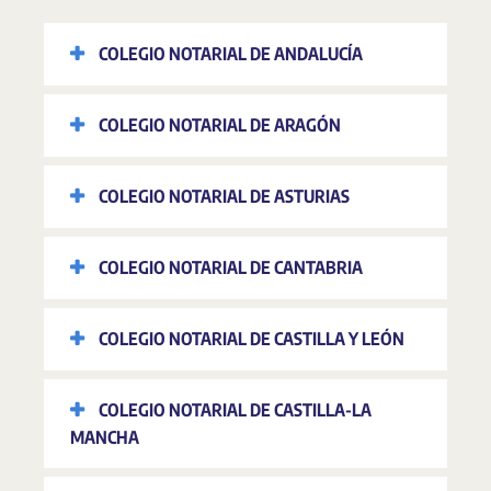
COLEGIO NOTARIAL DE ANDALUCÍA
COLEGIO NOTARIAL DE ARAGÓN
COLEGIO NOTARIAL DE ASTURIAS
COLEGIO NOTARIAL DE CANTABRIA
COLEGIO NOTARIAL DE CASTILLA Y LEÓN
COLEGIO NOTARIAL DE CASTILLA-LA
MANCHA