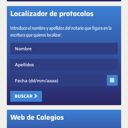
Localizador de protocolos
Introduce el nombre y apellidos del notario que figura en la
escritura que quieres localizar:
Nombre
Apellidos
Fecha
BUSCAR
Web de Colegios