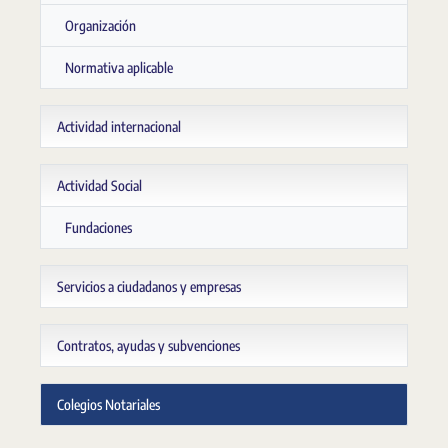
Organización
Normativa aplicable
Actividad internacional
Actividad Social
Fundaciones
Servicios a ciudadanos y empresas
Contratos, ayudas y subvenciones
Colegios Notariales