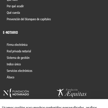
Por qué acudir
Qué cuesta
Prevención del blanqueo de capitales
E-NOTARIO
Firma electrónica
Red privada notarial
Sistema de gestión
Indice único
Servicios electrónicos
Ábaco
Usamos cookies para mostrar contenidos personalizados, analizar