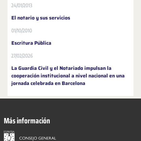
24/01/2013
El notario y sus servicios
01/10/2010
Escritura Pública
27/02/2026
La Guardia Civil y el Notariado impulsan la
cooperación institucional a nivel nacional en una
jornada celebrada en Barcelona
Más información