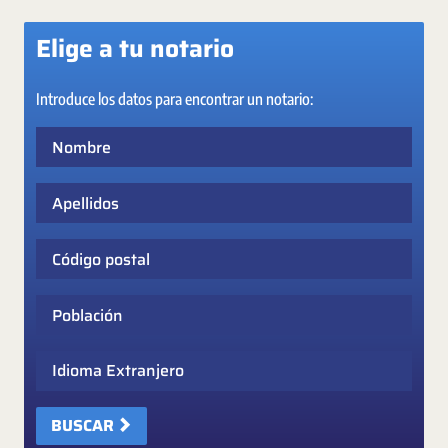
Elige a tu notario
Introduce los datos para encontrar un notario:
Nombre
Apellidos
Código postal
Población
Idioma Extranjero
BUSCAR