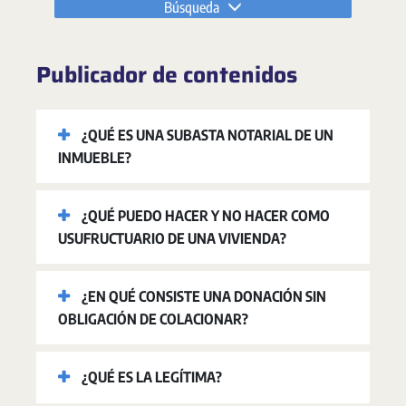
Búsqueda
Publicador de contenidos
¿QUÉ ES UNA SUBASTA NOTARIAL DE UN
INMUEBLE?
¿QUÉ PUEDO HACER Y NO HACER COMO
USUFRUCTUARIO DE UNA VIVIENDA?
¿EN QUÉ CONSISTE UNA DONACIÓN SIN
OBLIGACIÓN DE COLACIONAR?
¿QUÉ ES LA LEGÍTIMA?