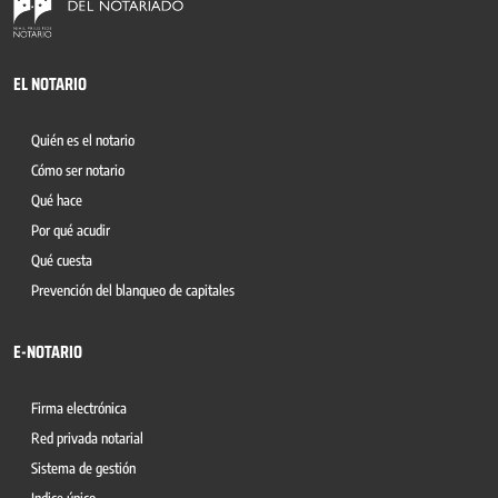
EL NOTARIO
Quién es el notario
Cómo ser notario
Qué hace
Por qué acudir
Qué cuesta
Prevención del blanqueo de capitales
E-NOTARIO
Firma electrónica
Red privada notarial
Sistema de gestión