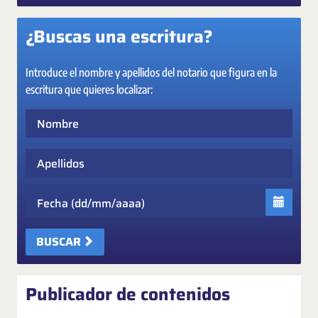
¿Buscas una escritura?
Introduce el nombre y apellidos del notario que figura en la
escritura que quieres localizar:
Nombre
Apellidos
Fecha
BUSCAR
Publicador de contenidos