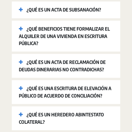
¿QUÉ ES UN ACTA DE SUBSANACIÓN?
¿QUÉ BENEFICIOS TIENE FORMALIZAR EL
ALQUILER DE UNA VIVIENDA EN ESCRITURA
PÚBLICA?
¿QUÉ ES UN ACTA DE RECLAMACIÓN DE
DEUDAS DINERARIAS NO CONTRADICHAS?
¿QUÉ ES UNA ESCRITURA DE ELEVACIÓN A
PÚBLICO DE ACUERDO DE CONCILIACIÓN?
¿QUÉ ES UN HEREDERO ABINTESTATO
COLATERAL?