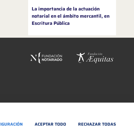
La importancia de la actuación
notarial en el ámbito mercantil, en
Escritura Pública
IGURACIÓN
ACEPTAR TODO
RECHAZAR TODAS