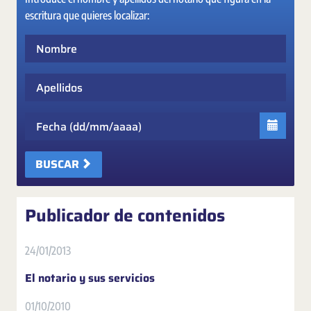
escritura que quieres localizar:
Nombre
Apellidos
Fecha
BUSCAR
Publicador de contenidos
24/01/2013
El notario y sus servicios
01/10/2010