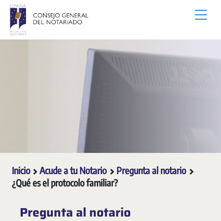
Saltar al contenido principal
Inicio
Acude a tu Notario
Pregunta al notario
¿Qué es el protocolo familiar?
Pregunta al notario