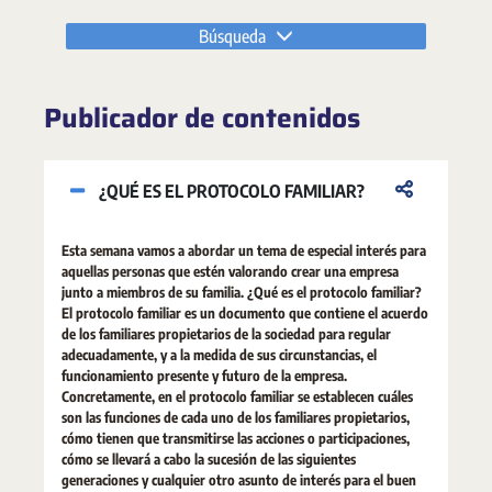
Búsqueda
Publicador de contenidos
¿QUÉ ES EL PROTOCOLO FAMILIAR?
Esta semana vamos a abordar un tema de especial interés para
aquellas personas que estén valorando crear una empresa
junto a miembros de su familia. ¿Qué es el protocolo familiar?
El protocolo familiar es un documento que contiene el acuerdo
de los familiares propietarios de la sociedad para regular
adecuadamente, y a la medida de sus circunstancias, el
funcionamiento presente y futuro de la empresa.
Concretamente, en el protocolo familiar se establecen cuáles
son las funciones de cada uno de los familiares propietarios,
cómo tienen que transmitirse las acciones o participaciones,
cómo se llevará a cabo la sucesión de las siguientes
generaciones y cualquier otro asunto de interés para el buen