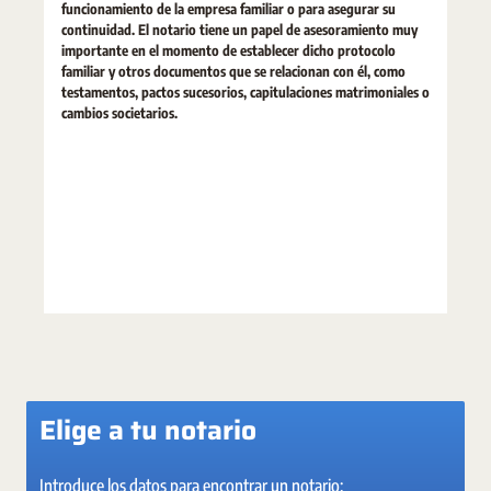
funcionamiento de la empresa familiar o para asegurar su
continuidad. El notario tiene un papel de asesoramiento muy
importante en el momento de establecer dicho protocolo
familiar y otros documentos que se relacionan con él, como
testamentos, pactos sucesorios, capitulaciones matrimoniales o
cambios societarios.
Elige a tu notario
Introduce los datos para encontrar un notario: