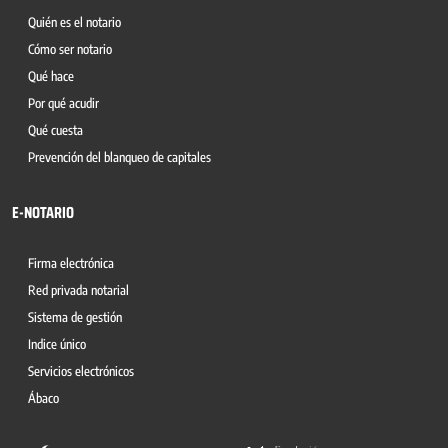
Quién es el notario
Cómo ser notario
Qué hace
Por qué acudir
Qué cuesta
Prevención del blanqueo de capitales
E-NOTARIO
Firma electrónica
Red privada notarial
Sistema de gestión
Indice único
Servicios electrónicos
Ábaco