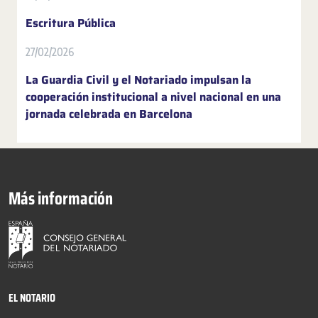
Escritura Pública
27/02/2026
La Guardia Civil y el Notariado impulsan la
cooperación institucional a nivel nacional en una
jornada celebrada en Barcelona
Más información
EL NOTARIO