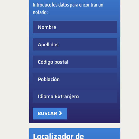
Introduce los datos para encontrar un
notario:
Nombre
Apellidos
Código postal
Población
Idioma Extranjero
BUSCAR
Localizador de