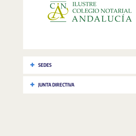
SEDES
JUNTA DIRECTIVA