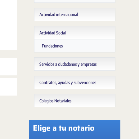
Actividad internacional
Actividad Social
Fundaciones
Servicios a ciudadanos y empresas
Contratos, ayudas y subvenciones
Colegios Notariales
Elige a tu notario