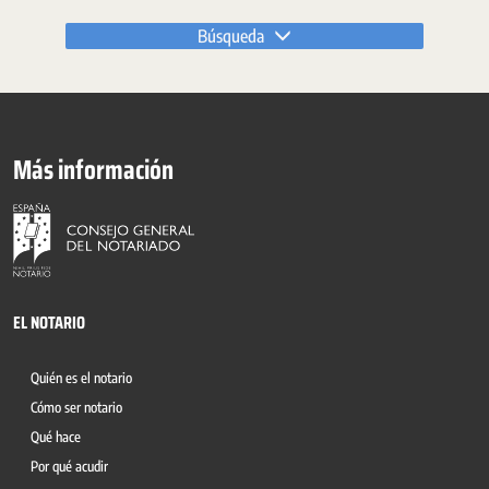
Búsqueda
Más información
EL NOTARIO
Quién es el notario
Cómo ser notario
Qué hace
Por qué acudir