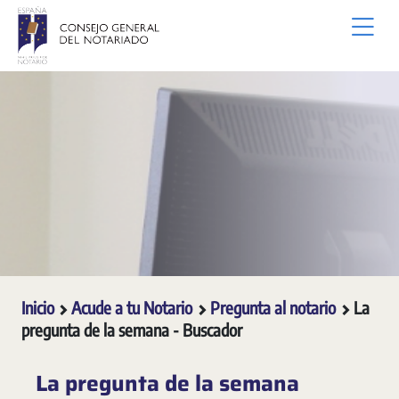
Saltar al contenido principal
Inicio
Acude a tu Notario
Pregunta al notario
La
pregunta de la semana - Buscador
La pregunta de la semana