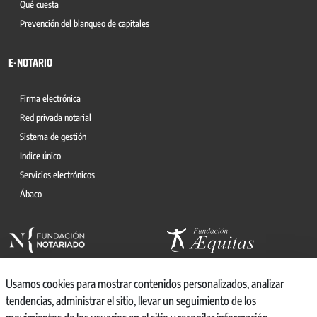
Qué cuesta
Prevención del blanqueo de capitales
E-NOTARIO
Firma electrónica
Red privada notarial
Sistema de gestión
Indice único
Servicios electrónicos
Ábaco
Usamos cookies para mostrar contenidos personalizados, analizar
tendencias, administrar el sitio, llevar un seguimiento de los