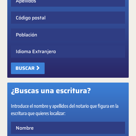
Código postal
Población
Idioma Extranjero
BUSCAR
¿Buscas una escritura?
Introduce el nombre y apellidos del notario que figura en la
escritura que quieres localizar:
Nombre