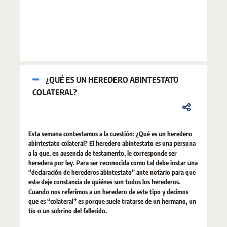
¿QUÉ ES UN HEREDERO ABINTESTATO
COLATERAL?
Esta semana contestamos a la cuestión: ¿Qué es un heredero
abintestato colateral? El heredero abintestato es una persona
a la que, en ausencia de testamento, le corresponde ser
heredera por ley. Para ser reconocida como tal debe instar una
“declaración de herederos abintestato” ante notario para que
este deje constancia de quiénes son todos los herederos.
Cuando nos referimos a un heredero de este tipo y decimos
que es “colateral” es porque suele tratarse de un hermano, un
tío o un sobrino del fallecido.