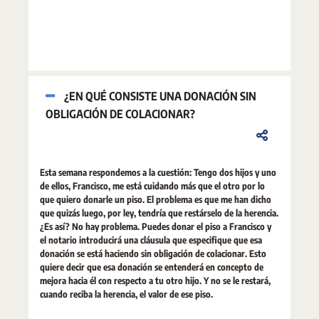
¿EN QUÉ CONSISTE UNA DONACIÓN SIN
OBLIGACIÓN DE COLACIONAR?
Esta semana respondemos a la cuestión: Tengo dos hijos y uno
de ellos, Francisco, me está cuidando más que el otro por lo
que quiero donarle un piso. El problema es que me han dicho
que quizás luego, por ley, tendría que restárselo de la herencia.
¿Es así? No hay problema. Puedes donar el piso a Francisco y
el notario introducirá una cláusula que especifique que esa
donación se está haciendo sin obligación de colacionar. Esto
quiere decir que esa donación se entenderá en concepto de
mejora hacia él con respecto a tu otro hijo. Y no se le restará,
cuando reciba la herencia, el valor de ese piso.