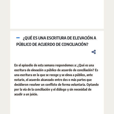
¿QUÉ ES UNA ESCRITURA DE ELEVACIÓN A
PÚBLICO DE ACUERDO DE CONCILIACIÓN?
En el episodio de esta semana respondemos a: ¿Qué es una
escritura de elevación a público de acuerdo de conciliación? Es
una escritura en la que se recoge y se eleva a público, ante
notario, el acuerdo alcanzado entre dos o más partes que
decidieron resolver un conflicto de forma voluntaria. Optando
por la vía de la conciliación y el diálogo y sin necesidad de
acudir a un juicio.