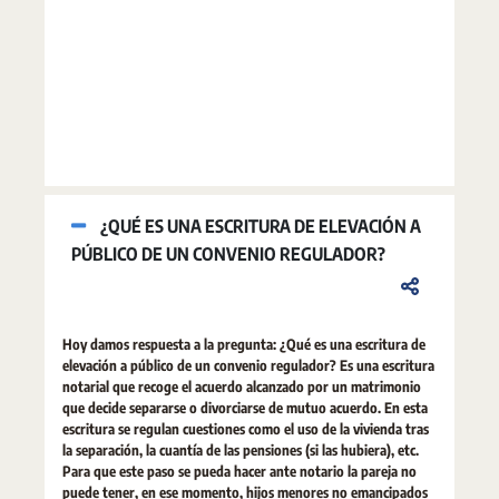
¿QUÉ ES UNA ESCRITURA DE ELEVACIÓN A
PÚBLICO DE UN CONVENIO REGULADOR?
Hoy damos respuesta a la pregunta: ¿Qué es una escritura de
elevación a público de un convenio regulador? Es una escritura
notarial que recoge el acuerdo alcanzado por un matrimonio
que decide separarse o divorciarse de mutuo acuerdo. En esta
escritura se regulan cuestiones como el uso de la vivienda tras
la separación, la cuantía de las pensiones (si las hubiera), etc.
Para que este paso se pueda hacer ante notario la pareja no
puede tener, en ese momento, hijos menores no emancipados