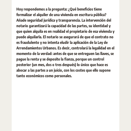
Hoy respondemos a la pregunta: ¿Qué beneficios tiene
formalizar el alquiler de una vivienda en escritura pública?
Añade seguridad jurídica y transparencia. La intervención del
notario garantizará la capacidad de las partes, su identidad y
que quien alquila es en realidad el propietario de esa vivienda y
puede alquilarla. El notario se asegurará de que el contrato no
es fraudulento y no intenta eludir la aplicación de la Ley de
Arrendamientos Urbanos. Es decir, controlará la legalidad en el
momento de la verdad: antes de que se entreguen las llaves, se
pague la renta y se deposite la fianza, porque un control
posterior (un mes, dos o tres después) lo único que hace es
abocar a las partes a un juicio, con los costes que ello supone
tanto económicos como personales.