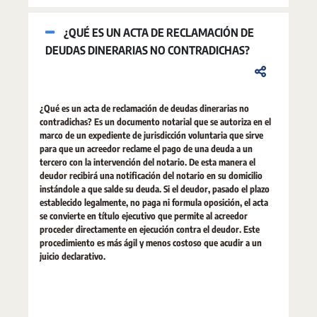
¿QUÉ ES UN ACTA DE RECLAMACIÓN DE
DEUDAS DINERARIAS NO CONTRADICHAS?
¿Qué es un acta de reclamación de deudas dinerarias no
contradichas? Es un documento notarial que se autoriza en el
marco de un expediente de jurisdicción voluntaria que sirve
para que un acreedor reclame el pago de una deuda a un
tercero con la intervención del notario. De esta manera el
deudor recibirá una notificación del notario en su domicilio
instándole a que salde su deuda. Si el deudor, pasado el plazo
establecido legalmente, no paga ni formula oposición, el acta
se convierte en título ejecutivo que permite al acreedor
proceder directamente en ejecución contra el deudor. Este
procedimiento es más ágil y menos costoso que acudir a un
juicio declarativo.