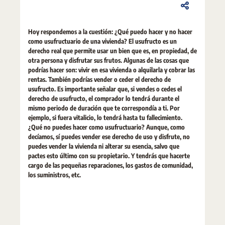
Hoy respondemos a la cuestión: ¿Qué puedo hacer y no hacer
como usufructuario de una vivienda? El usufructo es un
derecho real que permite usar un bien que es, en propiedad, de
otra persona y disfrutar sus frutos. Algunas de las cosas que
podrías hacer son: vivir en esa vivienda o alquilarla y cobrar las
rentas. También podrías vender o ceder el derecho de
usufructo. Es importante señalar que, si vendes o cedes el
derecho de usufructo, el comprador lo tendrá durante el
mismo periodo de duración que te correspondía a ti. Por
ejemplo, si fuera vitalicio, lo tendrá hasta tu fallecimiento.
¿Qué no puedes hacer como usufructuario? Aunque, como
decíamos, sí puedes vender ese derecho de uso y disfrute, no
puedes vender la vivienda ni alterar su esencia, salvo que
pactes esto último con su propietario. Y tendrás que hacerte
cargo de las pequeñas reparaciones, los gastos de comunidad,
los suministros, etc.