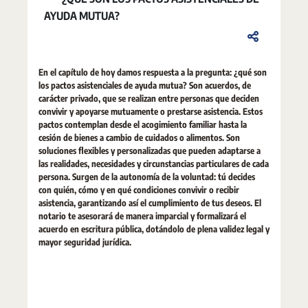
AYUDA MUTUA?
En el capítulo de hoy damos respuesta a la pregunta: ¿qué son
los pactos asistenciales de ayuda mutua? Son acuerdos, de
carácter privado, que se realizan entre personas que deciden
convivir y apoyarse mutuamente o prestarse asistencia. Estos
pactos contemplan desde el acogimiento familiar hasta la
cesión de bienes a cambio de cuidados o alimentos. Son
soluciones flexibles y personalizadas que pueden adaptarse a
las realidades, necesidades y circunstancias particulares de cada
persona. Surgen de la autonomía de la voluntad: tú decides
con quién, cómo y en qué condiciones convivir o recibir
asistencia, garantizando así el cumplimiento de tus deseos. El
notario te asesorará de manera imparcial y formalizará el
acuerdo en escritura pública, dotándolo de plena validez legal y
mayor seguridad jurídica.