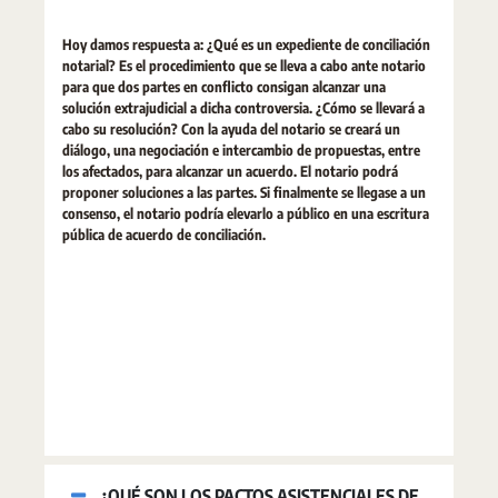
Hoy damos respuesta a: ¿Qué es un expediente de conciliación
notarial? Es el procedimiento que se lleva a cabo ante notario
para que dos partes en conflicto consigan alcanzar una
solución extrajudicial a dicha controversia. ¿Cómo se llevará a
cabo su resolución? Con la ayuda del notario se creará un
diálogo, una negociación e intercambio de propuestas, entre
los afectados, para alcanzar un acuerdo. El notario podrá
proponer soluciones a las partes. Si finalmente se llegase a un
consenso, el notario podría elevarlo a público en una escritura
pública de acuerdo de conciliación.
¿QUÉ SON LOS PACTOS ASISTENCIALES DE