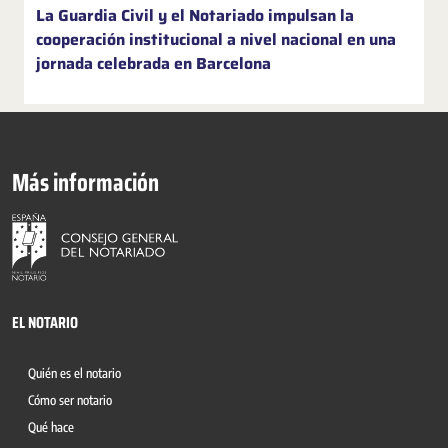
La Guardia Civil y el Notariado impulsan la
cooperación institucional a nivel nacional en una
jornada celebrada en Barcelona
Más información
EL NOTARIO
Quién es el notario
Cómo ser notario
Qué hace