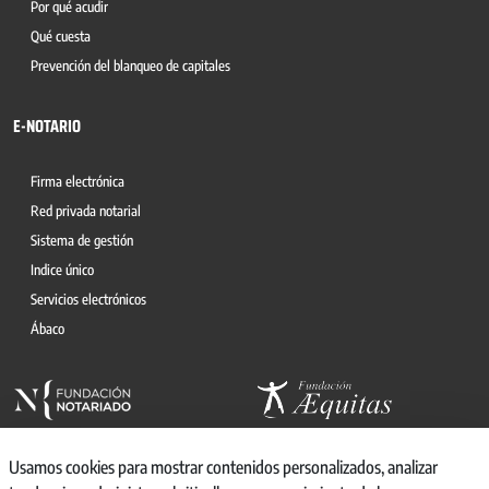
Por qué acudir
Qué cuesta
Prevención del blanqueo de capitales
E-NOTARIO
Firma electrónica
Red privada notarial
Sistema de gestión
Indice único
Servicios electrónicos
Ábaco
Usamos cookies para mostrar contenidos personalizados, analizar