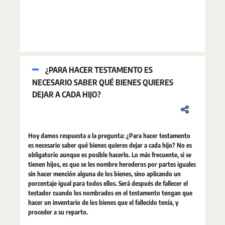
¿PARA HACER TESTAMENTO ES
NECESARIO SABER QUÉ BIENES QUIERES
DEJAR A CADA HIJO?
Hoy damos respuesta a la pregunta: ¿Para hacer testamento
es necesario saber qué bienes quieres dejar a cada hijo? No es
obligatorio aunque es posible hacerlo. Lo más frecuente, si se
tienen hijos, es que se les nombre herederos por partes iguales
sin hacer mención alguna de los bienes, sino aplicando un
porcentaje igual para todos ellos. Será después de fallecer el
testador cuando los nombrados en el testamento tengan que
hacer un inventario de los bienes que el fallecido tenía, y
proceder a su reparto.