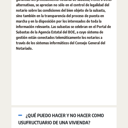
alternativas, se aprecian no sólo en el control de legalidad del
notario sobre las condiciones del bien objeto de la subasta,
sino también en la transparencia del proceso de puesta en
marcha y en la disposición por los interesados de toda la
información relevante. Las subastas se celebran en el Portal de
Subastas de la Agencia Estatal del BOE, a cuyo sistema de
gestión están conectados telemáticamente los notarios a
través de los sistemas informáticos del Consejo General del
Notariado.
¿QUÉ PUEDO HACER Y NO HACER COMO
USUFRUCTUARIO DE UNA VIVIENDA?