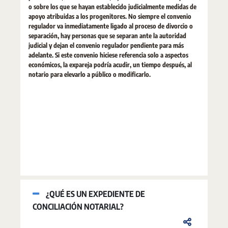
o sobre los que se hayan establecido judicialmente medidas de
apoyo atribuidas a los progenitores. No siempre el convenio
regulador va inmediatamente ligado al proceso de divorcio o
separación, hay personas que se separan ante la autoridad
judicial y dejan el convenio regulador pendiente para más
adelante. Si este convenio hiciese referencia solo a aspectos
económicos, la expareja podría acudir, un tiempo después, al
notario para elevarlo a público o modificarlo.
¿QUÉ ES UN EXPEDIENTE DE
CONCILIACIÓN NOTARIAL?