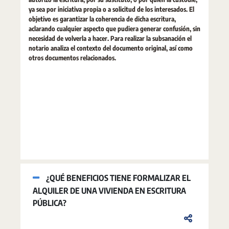
ya sea por iniciativa propia o a solicitud de los interesados. El
objetivo es garantizar la coherencia de dicha escritura,
aclarando cualquier aspecto que pudiera generar confusión, sin
necesidad de volverla a hacer. Para realizar la subsanación el
notario analiza el contexto del documento original, así como
otros documentos relacionados.
¿QUÉ BENEFICIOS TIENE FORMALIZAR EL
ALQUILER DE UNA VIVIENDA EN ESCRITURA
PÚBLICA?