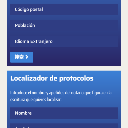
Código postal
Población
Idioma Extranjero
搜索
Localizador de protocolos
Introduce el nombre y apellidos del notario que figura en la
escritura que quieres localizar:
Nombre
Apellidos