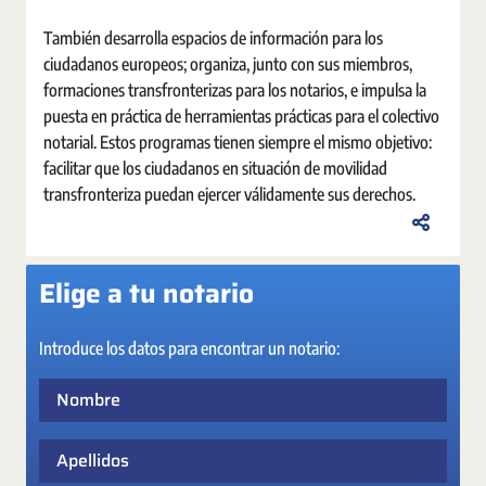
También desarrolla espacios de información para los
ciudadanos europeos; organiza, junto con sus miembros,
formaciones transfronterizas para los notarios, e impulsa la
puesta en práctica de herramientas prácticas para el colectivo
notarial. Estos programas tienen siempre el mismo objetivo:
facilitar que los ciudadanos en situación de movilidad
transfronteriza puedan ejercer válidamente sus derechos.
Elige a tu notario
Introduce los datos para encontrar un notario:
Nombre
Apellidos