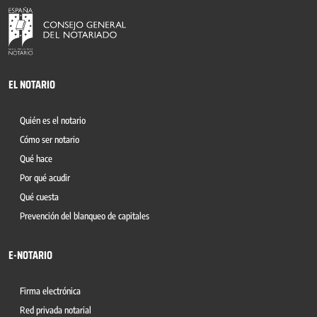
EL NOTARIO
Quién es el notario
Cómo ser notario
Qué hace
Por qué acudir
Qué cuesta
Prevención del blanqueo de capitales
E-NOTARIO
Firma electrónica
Red privada notarial