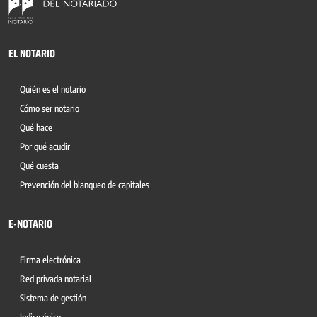
EL NOTARIO
Quién es el notario
Cómo ser notario
Qué hace
Por qué acudir
Qué cuesta
Prevención del blanqueo de capitales
E-NOTARIO
Firma electrónica
Red privada notarial
Sistema de gestión