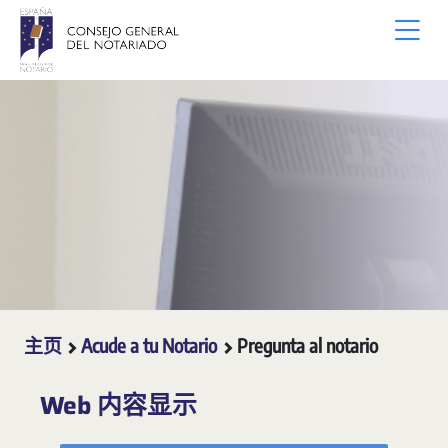
跳转到主内容
主页
Acude a tu Notario
Pregunta al notario
Web 内容显示