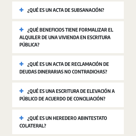
¿QUÉ ES UN ACTA DE SUBSANACIÓN?
¿QUÉ BENEFICIOS TIENE FORMALIZAR EL
ALQUILER DE UNA VIVIENDA EN ESCRITURA
PÚBLICA?
¿QUÉ ES UN ACTA DE RECLAMACIÓN DE
DEUDAS DINERARIAS NO CONTRADICHAS?
¿QUÉ ES UNA ESCRITURA DE ELEVACIÓN A
PÚBLICO DE ACUERDO DE CONCILIACIÓN?
¿QUÉ ES UN HEREDERO ABINTESTATO
COLATERAL?