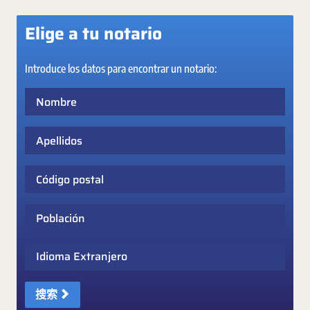
Elige a tu notario
Introduce los datos para encontrar un notario:
Nombre
Apellidos
Código postal
Población
Idioma Extranjero
搜索