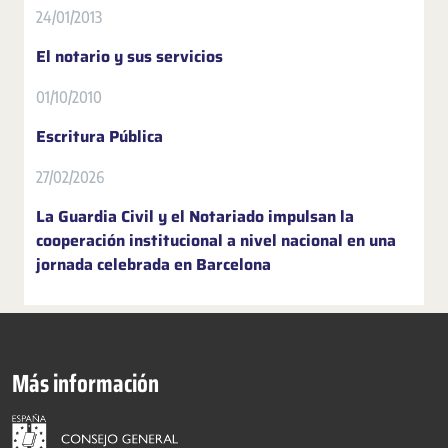
24/01/2013
El notario y sus servicios
01/10/2010
Escritura Pública
27/02/2026
La Guardia Civil y el Notariado impulsan la
cooperación institucional a nivel nacional en una
jornada celebrada en Barcelona
Más información