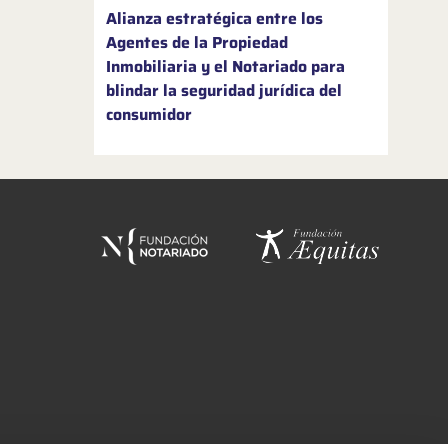
Alianza estratégica entre los
Agentes de la Propiedad
Inmobiliaria y el Notariado para
blindar la seguridad jurídica del
consumidor