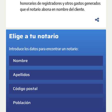
honorarios de registradores y otros gastos generados
que el notario abona en nombre del cliente.
Elige a tu notario
Introduce los datos para encontrar un notario:
Nombre
Apellidos
Código postal
Población