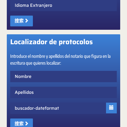
Idioma Extranjero
搜索
Localizador de protocolos
Introduce el nombre y apellidos del notario que figura en la
escritura que quieres localizar:
Nombre
Apellidos
Fecha
搜索