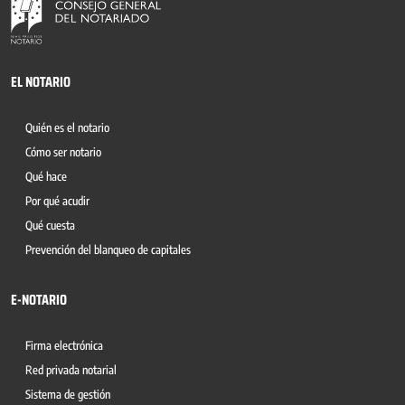
EL NOTARIO
Quién es el notario
Cómo ser notario
Qué hace
Por qué acudir
Qué cuesta
Prevención del blanqueo de capitales
E-NOTARIO
Firma electrónica
Red privada notarial
Sistema de gestión