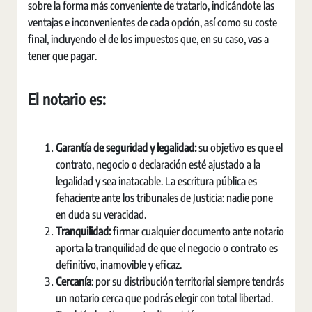
sobre la forma más conveniente de tratarlo, indicándote las
ventajas e inconvenientes de cada opción, así como su coste
final, incluyendo el de los impuestos que, en su caso, vas a
tener que pagar.
El notario es:
Garantía de seguridad y legalidad:
su objetivo es que el
contrato, negocio o declaración esté ajustado a la
legalidad y sea inatacable. La escritura pública es
fehaciente ante los tribunales de Justicia: nadie pone
en duda su veracidad.
Tranquilidad:
firmar cualquier documento ante notario
aporta la tranquilidad de que el negocio o contrato es
definitivo, inamovible y eficaz.
Cercanía
: por su distribución territorial siempre tendrás
un notario cerca que podrás elegir con total libertad.