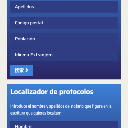
Apellidos
Código postal
Población
Idioma Extranjero
搜索
Localizador de protocolos
Introduce el nombre y apellidos del notario que figura en la
escritura que quieres localizar:
Nombre