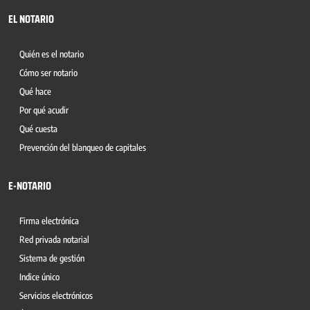
EL NOTARIO
Quién es el notario
Cómo ser notario
Qué hace
Por qué acudir
Qué cuesta
Prevención del blanqueo de capitales
E-NOTARIO
Firma electrónica
Red privada notarial
Sistema de gestión
Indice único
Servicios electrónicos