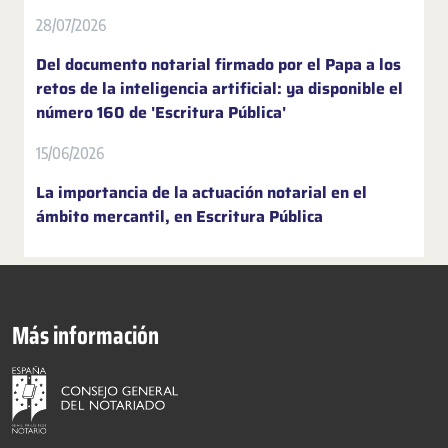
28/07/2026
Del documento notarial firmado por el Papa a los
retos de la inteligencia artificial: ya disponible el
número 160 de 'Escritura Pública'
15/06/2026
La importancia de la actuación notarial en el
ámbito mercantil, en Escritura Pública
Más información