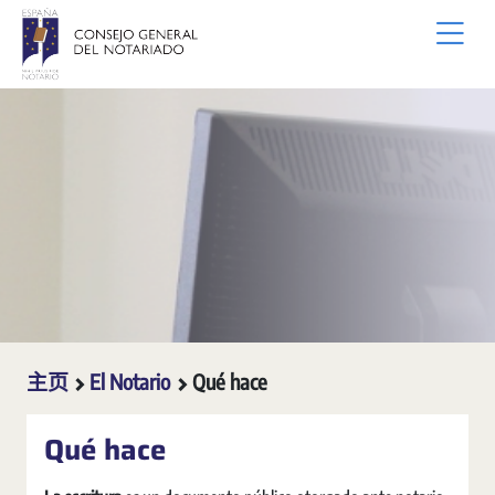
跳转到主内容
主页
El Notario
Qué hace
Qué hace