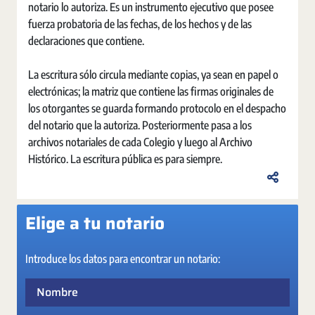
notario lo autoriza. Es un instrumento ejecutivo que posee
fuerza probatoria de las fechas, de los hechos y de las
declaraciones que contiene.
La escritura sólo circula mediante copias, ya sean en papel o
electrónicas; la matriz que contiene las firmas originales de
los otorgantes se guarda formando protocolo en el despacho
del notario que la autoriza. Posteriormente pasa a los
archivos notariales de cada Colegio y luego al Archivo
Histórico. La escritura pública es para siempre.
Elige a tu notario
Introduce los datos para encontrar un notario:
Nombre