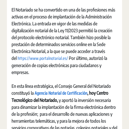
El Notariado se ha convertido en una de las profesiones más
activas en el proceso de implantación de la Administración
Electrónica. La entrada en vigor de las medidas de
digitalización notarial de la Ley 11/2023 permitió la creación
del protocolo electrónico notarial. También hizo posible la
prestación de determinados servicios online en la Sede
Electrónica Notarial, a la que se puede acceder a través
https://www.portalnotarial.es/
del
Por último, autorizó la
generación de copias electrónicas para ciudadanos y
empresas.
En esta línea estratégica, el Consejo General del Notariado
Agencia Notarial de Certificación
constituyó la
, hoy Centro
Tecnológico del Notariado,
y aportó la inversión necesaria
para dinamizar la implantación de la firma electrónica dentro
de la profesión; para el desarrollo de nuevas aplicaciones y
herramientas telemáticas, y para la mejora de todos los
servicios corporativos de las notarías, colegios notariales y del