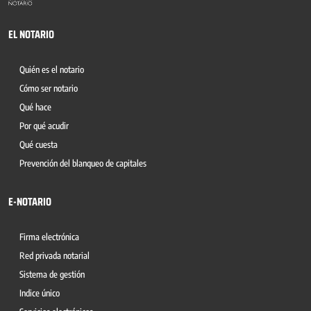
EL NOTARIO
Quién es el notario
Cómo ser notario
Qué hace
Por qué acudir
Qué cuesta
Prevención del blanqueo de capitales
E-NOTARIO
Firma electrónica
Red privada notarial
Sistema de gestión
Indice único