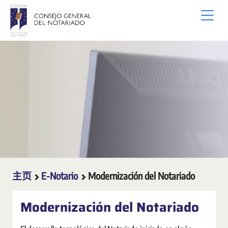
跳转到主内容
主页
E-Notario
Modernización del Notariado
Modernización del Notariado