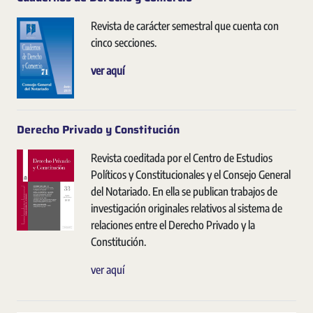
Revista de carácter semestral que cuenta con
cinco secciones.
ver aquí
Derecho Privado y Constitución
Revista coeditada por el Centro de Estudios
Políticos y Constitucionales y el Consejo General
del Notariado. En ella se publican trabajos de
investigación originales relativos al sistema de
relaciones entre el Derecho Privado y la
Constitución.
ver aquí