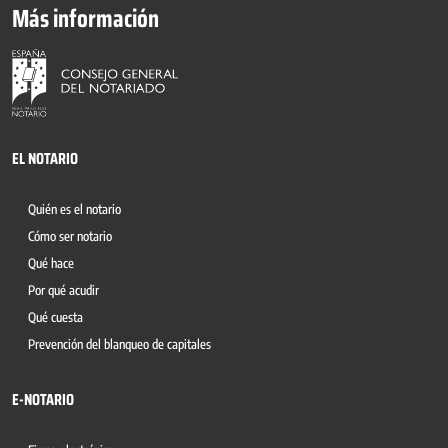
Más información
EL NOTARIO
Quién es el notario
Cómo ser notario
Qué hace
Por qué acudir
Qué cuesta
Prevención del blanqueo de capitales
E-NOTARIO