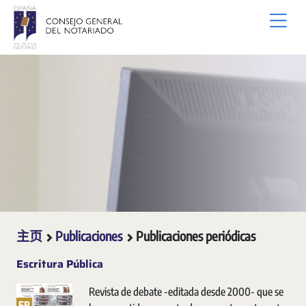
跳转到主内容
主页
Publicaciones
Publicaciones periódicas
Escritura Pública
Revista de debate -editada desde 2000- que se