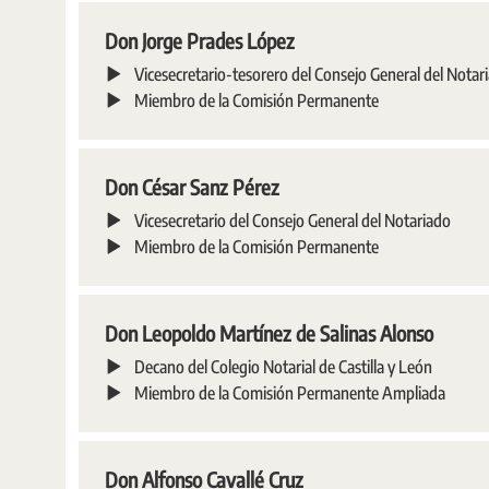
Don Jorge Prades López
Vicesecretario-tesorero del Consejo General del Notar
Miembro de la Comisión Permanente
Don César Sanz Pérez
Vicesecretario del Consejo General del Notariado
Miembro de la Comisión Permanente
Don Leopoldo Martínez de Salinas Alonso
Decano del Colegio Notarial de Castilla y León
Miembro de la Comisión Permanente Ampliada
Don Alfonso Cavallé Cruz