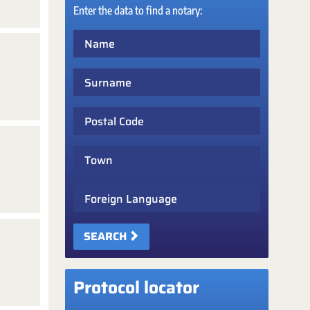
Enter the data to find a notary:
Name
Surname
Postal Code
Town
Foreign Language
SEARCH
Protocol locator