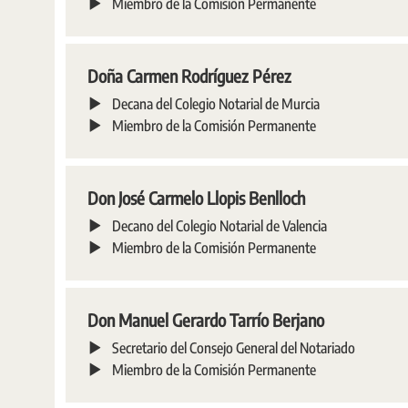
Miembro de la Comisión Permanente
Doña Carmen Rodríguez Pérez
Decana del Colegio Notarial de Murcia
Miembro de la Comisión Permanente
Don José Carmelo Llopis Benlloch
Decano del Colegio Notarial de Valencia
Miembro de la Comisión Permanente
Don Manuel Gerardo Tarrío Berjano
Secretario del Consejo General del Notariado
Miembro de la Comisión Permanente