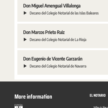
Don Miguel Amengual Villalonga
Decano del Colegio Notarial de las Islas Baleares
Don Marcos Prieto Ruiz
Decano del Colegio Notarial de La Rioja
Don Eugenio de Vicente Garzarán
Decano del Colegio Notarial de Navarra
More information
EL NOTARIO
Who is the 