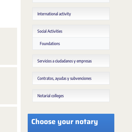
International activity
Social Activities
Foundations
Servicios a ciudadanos y empresas
Contratos, ayudas y subvenciones
Notarial colleges
Choose your notary