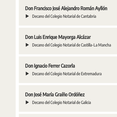
Don Francisco José Alejandro Román Ayllón
Decano del Colegio Notarial de Cantabria
Don Luis Enrique Mayorga Alcázar
Decano del Colegio Notarial de Castilla-La Mancha
Don Ignacio Ferrer Cazorla
Decano del Colegio Notarial de Extremadura
Don José María Graíño Ordóñez
Decano del Colegio Notarial de Galicia