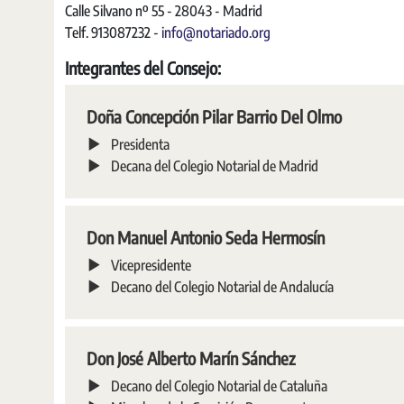
Calle Silvano nº 55 - 28043 - Madrid
Telf. 913087232 -
info@notariado.org
Integrantes del Consejo:
Doña Concepción Pilar Barrio Del Olmo
Presidenta
Decana del Colegio Notarial de Madrid
Don Manuel Antonio Seda Hermosín
Vicepresidente
Decano del Colegio Notarial de Andalucía
Don José Alberto Marín Sánchez
Decano del Colegio Notarial de Cataluña