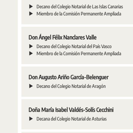
Decano del Colegio Notarial de Las Islas Canarias
Miembro de la Comisión Permanente Ampliada
Don Ángel Félix Nanclares Valle
Decano del Colegio Notarial del País Vasco
Miembro de la Comisión Permanente Ampliada
Don Augusto Ariño García-Belenguer
Decano del Colegio Notarial de Aragón
Doña María Isabel Valdés-Solís Cecchini
Decana del Colegio Notarial de Asturias