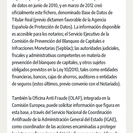
de datos en junio de 2010, y en marzo de 2012 creó
oficialmente este fichero, denominado Base de Datos de
Titular Real (previo dictamen favorable de la Agencia
Española de Protección de Datos). La información disponible
es accesible para los notarios; el Servicio Ejecutivo de la
Comisión de Prevención del Blanqueo de Capitales e
Infracciones Monetarias (Sepblac); las autoridades judiciales,
fiscales y administrativas competentes en materia de
prevención del blanqueo de capitales, y otros sujetos
obligados previstos en la Ley 10/2010, tales como entidades
financieras, bancos, cajas de ahorros, auditores o entidades
de seguros (estos últimos, previo convenio con el Notariado).
También la Oficina Anti Fraude (OLAF), integrada en la
Comisión Europea, puede solicitar información que figura en
esta base, a través del Servicio Nacional de Coordinación
Antifraude de la Administración General del Estado (IGAE),
como coordinador de las acciones encaminadas a proteger