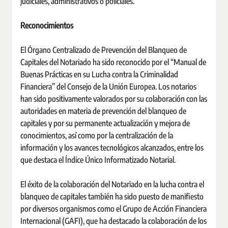
judiciales, administrativos o policiales.
Reconocimientos
El Órgano Centralizado de Prevención del Blanqueo de
Capitales del Notariado ha sido reconocido por el “Manual de
Buenas Prácticas en su Lucha contra la Criminalidad
Financiera” del Consejo de la Unión Europea. Los notarios
han sido positivamente valorados por su colaboración con las
autoridades en materia de prevención del blanqueo de
capitales y por su permanente actualización y mejora de
conocimientos, así como por la centralización de la
información y los avances tecnológicos alcanzados, entre los
que destaca el Índice Único Informatizado Notarial.
El éxito de la colaboración del Notariado en la lucha contra el
blanqueo de capitales también ha sido puesto de manifiesto
por diversos organismos como el Grupo de Acción Financiera
Internacional (GAFI), que ha destacado la colaboración de los