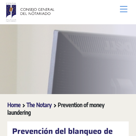
Skip to Main Content
Home
The Notary
Prevention of money
laundering
Prevención del blanqueo de