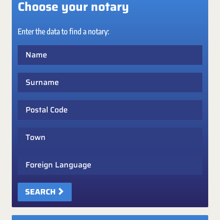
Choose your notary
Enter the data to find a notary:
Name
Surname
Postal Code
Town
Foreign Language
SEARCH