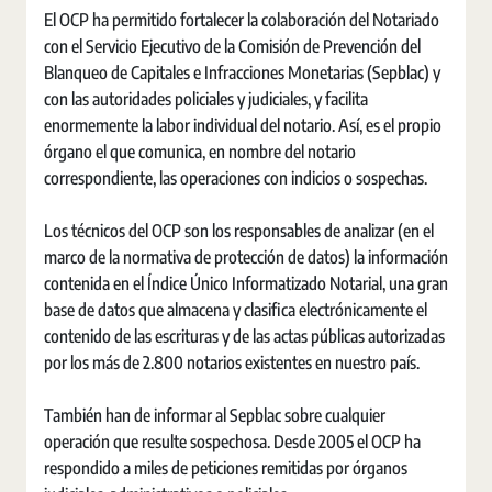
El OCP ha permitido fortalecer la colaboración del Notariado
con el Servicio Ejecutivo de la Comisión de Prevención del
Blanqueo de Capitales e Infracciones Monetarias (Sepblac) y
con las autoridades policiales y judiciales, y facilita
enormemente la labor individual del notario. Así, es el propio
órgano el que comunica, en nombre del notario
correspondiente, las operaciones con indicios o sospechas.
Los técnicos del OCP son los responsables de analizar (en el
marco de la normativa de protección de datos) la información
contenida en el Índice Único Informatizado Notarial, una gran
base de datos que almacena y clasifica electrónicamente el
contenido de las escrituras y de las actas públicas autorizadas
por los más de 2.800 notarios existentes en nuestro país.
También han de informar al Sepblac sobre cualquier
operación que resulte sospechosa. Desde 2005 el OCP ha
respondido a miles de peticiones remitidas por órganos