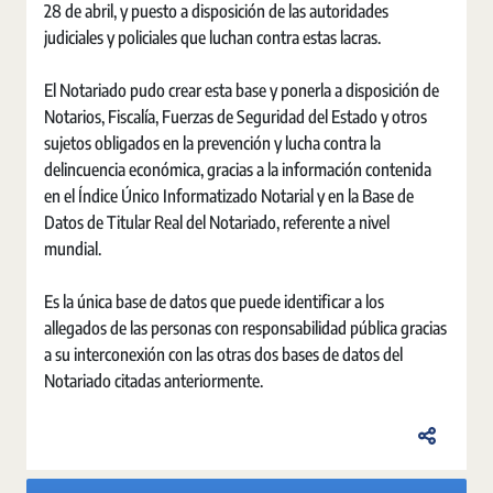
28 de abril, y puesto a disposición de las autoridades
judiciales y policiales que luchan contra estas lacras.
El Notariado pudo crear esta base y ponerla a disposición de
Notarios, Fiscalía, Fuerzas de Seguridad del Estado y otros
sujetos obligados en la prevención y lucha contra la
delincuencia económica, gracias a la información contenida
en el Índice Único Informatizado Notarial y en la Base de
Datos de Titular Real del Notariado, referente a nivel
mundial.
Es la única base de datos que puede identificar a los
allegados de las personas con responsabilidad pública gracias
a su interconexión con las otras dos bases de datos del
Notariado citadas anteriormente.