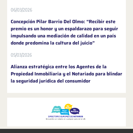
06/03/2026
Concepción Pilar Barrio Del Olmo: “Recibir este
premio es un honor y un espaldarazo para seguir
impulsando una mediación de calidad en un país
donde predomina la cultura del juicio”
05/03/2026
Alianza estratégica entre los Agentes de la
Propiedad Inmobiliaria y el Notariado para blindar
la seguridad jurídica del consumidor