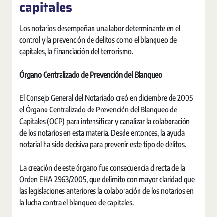
capitales
Los notarios desempeñan una labor determinante en el
control y la prevención de delitos como el blanqueo de
capitales, la financiación del terrorismo.
Órgano Centralizado de Prevención del Blanqueo
El Consejo General del Notariado creó en diciembre de 2005
el Órgano Centralizado de Prevención del Blanqueo de
Capitales (OCP) para intensificar y canalizar la colaboración
de los notarios en esta materia. Desde entonces, la ayuda
notarial ha sido decisiva para prevenir este tipo de delitos.
La creación de este órgano fue consecuencia directa de la
Orden EHA 2963/2005, que delimitó con mayor claridad que
las legislaciones anteriores la colaboración de los notarios en
la lucha contra el blanqueo de capitales.