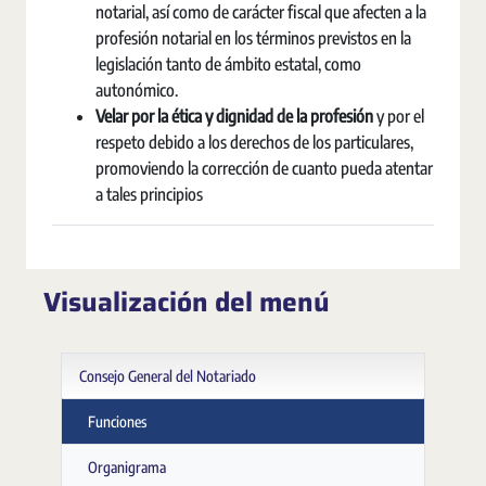
notarial, así como de carácter fiscal que afecten a la
profesión notarial en los términos previstos en la
legislación tanto de ámbito estatal, como
autonómico.
Velar por la ética y dignidad de la profesión
y por el
respeto debido a los derechos de los particulares,
promoviendo la corrección de cuanto pueda atentar
a tales principios
Visualización del menú
Consejo General del Notariado
Funciones
Organigrama