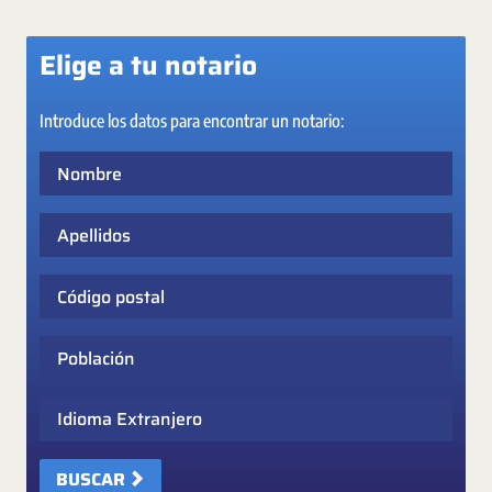
Elige a tu notario
Introduce los datos para encontrar un notario:
Nombre
Apellidos
Código postal
Población
Idioma Extranjero
BUSCAR