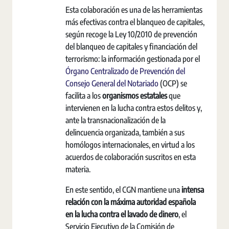
Esta colaboración es una de las herramientas
más efectivas contra el blanqueo de capitales,
según recoge la Ley 10/2010 de prevención
del blanqueo de capitales y financiación del
terrorismo: la información gestionada por el
Órgano Centralizado de Prevención del
Consejo General del Notariado
(OCP) se
facilita a los
organismos estatales
que
intervienen en la lucha contra estos delitos y,
ante la transnacionalización de la
delincuencia organizada, también a sus
homólogos internacionales, en virtud a los
acuerdos de colaboración suscritos en esta
materia.
En este sentido, el CGN mantiene una
intensa
relación con la máxima autoridad española
en la lucha contra el lavado de dinero
, el
Servicio Ejecutivo de la Comisión de