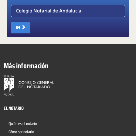
Elige colegio notarial
IR
Más información
EL NOTARIO
Quién es el notario
Cómo ser notario