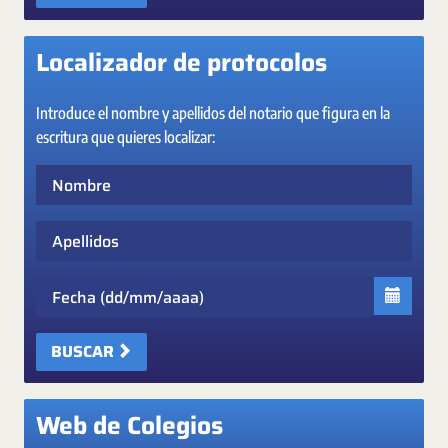
Localizador de protocolos
Introduce el nombre y apellidos del notario que figura en la
escritura que quieres localizar:
Nombre
Apellidos
Fecha
BUSCAR
Web de Colegios