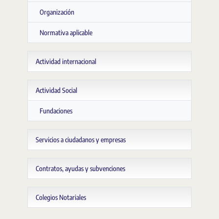
Organización
Normativa aplicable
Actividad internacional
Actividad Social
Fundaciones
Servicios a ciudadanos y empresas
Contratos, ayudas y subvenciones
Colegios Notariales