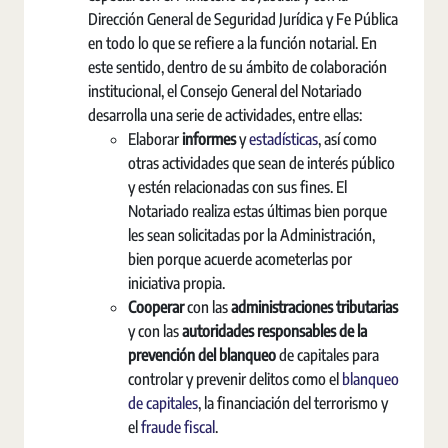
Dirección General de Seguridad Jurídica y Fe Pública
en todo lo que se refiere a la función notarial. En
este sentido, dentro de su ámbito de colaboración
institucional, el Consejo General del Notariado
desarrolla una serie de actividades, entre ellas:
Elaborar
informes
y
estadísticas
, así como
otras actividades que sean de interés público
y estén relacionadas con sus fines. El
Notariado realiza estas últimas bien porque
les sean solicitadas por la Administración,
bien porque acuerde acometerlas por
iniciativa propia.
Cooperar
con las
administraciones tributarias
y con las
autoridades responsables de la
prevención del blanqueo
de capitales para
controlar y prevenir delitos como el
blanqueo
de capitales
, la financiación del terrorismo y
el
fraude fiscal
.