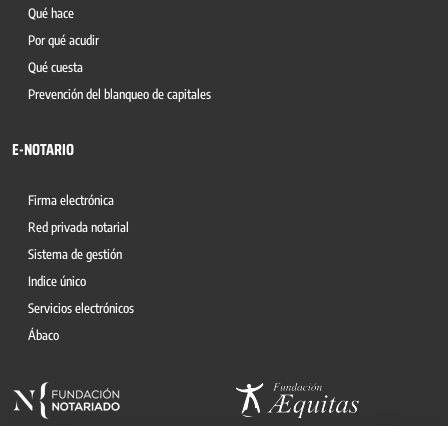
Qué hace
Por qué acudir
Qué cuesta
Prevención del blanqueo de capitales
E-NOTARIO
Firma electrónica
Red privada notarial
Sistema de gestión
Indice único
Servicios electrónicos
Ábaco