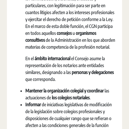
particulares, con legitimación para ser parte en
cuantos litigios afecten a los intereses profesionales
y ejercitar el derecho de petición conforme a la Ley.
En el marco de esta doble función, el CGN participa
en todos aquellos
consejos
u
organismos
consultivos
de la Administración en los que aborden
materias de competencia de la profesión notarial.
En el
ámbito internacional
el Consejo asume la
representación de los notarios ante entidades
similares, designando a las
personas y delegaciones
que corresponda.
Mantener la organización colegial y coordinar
las
actuaciones de
los colegios notariales
.
Informar
de iniciativas legislativas de modificación
de la legislación sobre colegios profesionales y
disposiciones de cualquier rango que se refieran o
afecten a las condiciones generales de la función