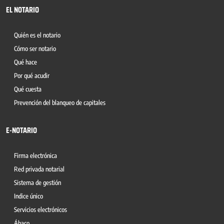
EL NOTARIO
Quién es el notario
Cómo ser notario
Qué hace
Por qué acudir
Qué cuesta
Prevención del blanqueo de capitales
E-NOTARIO
Firma electrónica
Red privada notarial
Sistema de gestión
Indice único
Servicios electrónicos
Ábaco