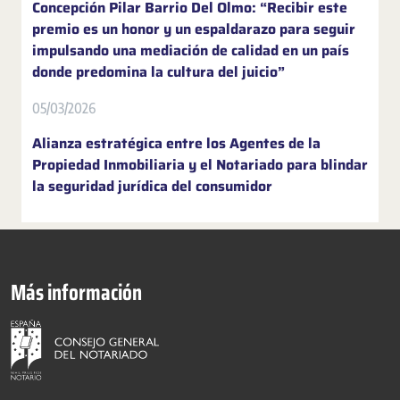
Concepción Pilar Barrio Del Olmo: “Recibir este
premio es un honor y un espaldarazo para seguir
impulsando una mediación de calidad en un país
donde predomina la cultura del juicio”
05/03/2026
Alianza estratégica entre los Agentes de la
Propiedad Inmobiliaria y el Notariado para blindar
la seguridad jurídica del consumidor
Más información