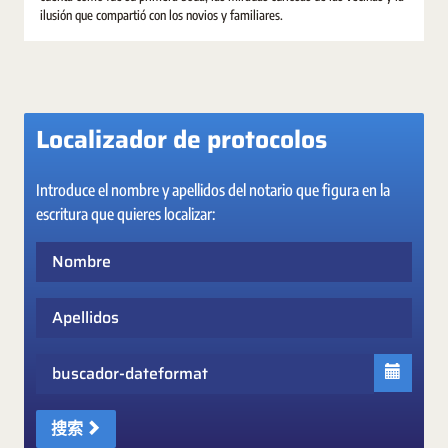
ilusión que compartió con los novios y familiares.
Localizador de protocolos
Introduce el nombre y apellidos del notario que figura en la
escritura que quieres localizar:
Nombre
Apellidos
Fecha
搜索