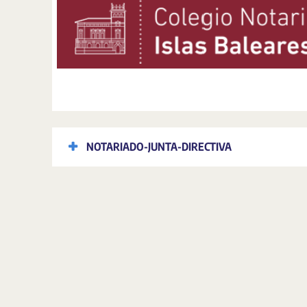
NOTARIADO-JUNTA-DIRECTIVA