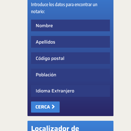
Introduce los datos para encontrar un
notario:
Nombre
Apellidos
Código postal
Población
Idioma Extranjero
CERCA
Localizador de