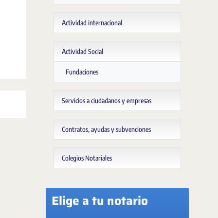
Actividad internacional
Actividad Social
Fundaciones
Servicios a ciudadanos y empresas
Contratos, ayudas y subvenciones
Colegios Notariales
Elige a tu notario