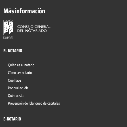
Más información
EL NOTARIO
Quién es el notario
Cómo ser notario
Qué hace
Por qué acudir
Qué cuesta
Prevención del blanqueo de capitales
E-NOTARIO