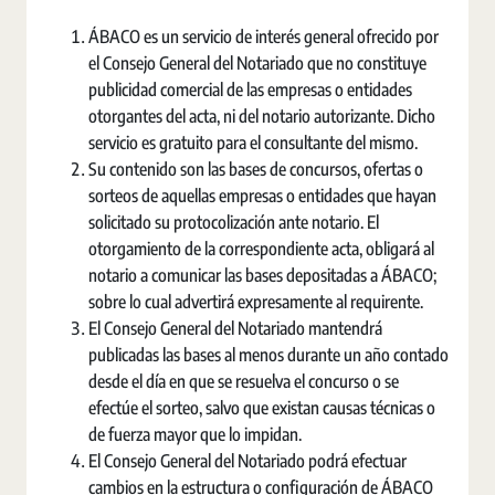
ÁBACO es un servicio de interés general ofrecido por
el Consejo General del Notariado que no constituye
publicidad comercial de las empresas o entidades
otorgantes del acta, ni del notario autorizante. Dicho
servicio es gratuito para el consultante del mismo.
Su contenido son las bases de concursos, ofertas o
sorteos de aquellas empresas o entidades que hayan
solicitado su protocolización ante notario. El
otorgamiento de la correspondiente acta, obligará al
notario a comunicar las bases depositadas a ÁBACO;
sobre lo cual advertirá expresamente al requirente.
El Consejo General del Notariado mantendrá
publicadas las bases al menos durante un año contado
desde el día en que se resuelva el concurso o se
efectúe el sorteo, salvo que existan causas técnicas o
de fuerza mayor que lo impidan.
El Consejo General del Notariado podrá efectuar
cambios en la estructura o configuración de ÁBACO