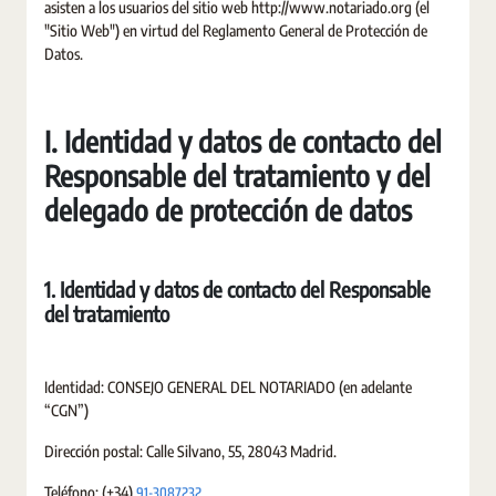
asisten a los usuarios del sitio web http://www.notariado.org (el
"Sitio Web") en virtud del Reglamento General de Protección de
Datos.
I. Identidad y datos de contacto del
Responsable del tratamiento y del
delegado de protección de datos
1. Identidad y datos de contacto del Responsable
del tratamiento
Identidad: CONSEJO GENERAL DEL NOTARIADO (en adelante
“CGN”)
Dirección postal: Calle Silvano, 55, 28043 Madrid.
91-3087232
Teléfono: (+34)