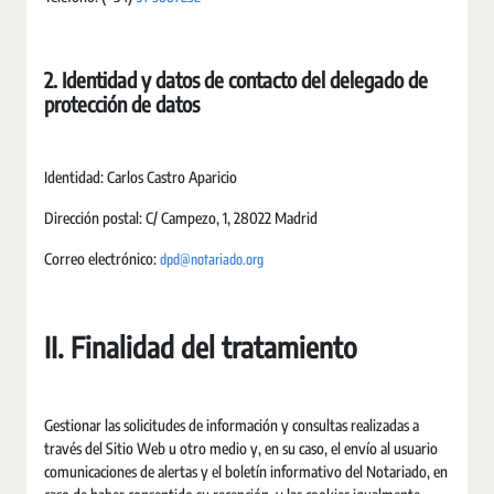
2. Identidad y datos de contacto del delegado de
protección de datos
Identidad: Carlos Castro Aparicio
Dirección postal: C/ Campezo, 1, 28022 Madrid
dpd@notariado.org
Correo electrónico:
II. Finalidad del tratamiento
Gestionar las solicitudes de información y consultas realizadas a
través del Sitio Web u otro medio y, en su caso, el envío al usuario
comunicaciones de alertas y el boletín informativo del Notariado, en