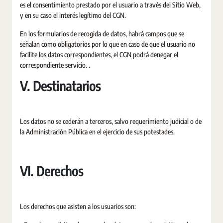
es el consentimiento prestado por el usuario a través del Sitio Web,
y en su caso el interés legítimo del CGN.
En los formularios de recogida de datos, habrá campos que se
señalan como obligatorios por lo que en caso de que el usuario no
facilite los datos correspondientes, el CGN podrá denegar el
correspondiente servicio. .
V. Destinatarios
Los datos no se cederán a terceros, salvo requerimiento judicial o de
la Administración Pública en el ejercicio de sus potestades.
VI. Derechos
Los derechos que asisten a los usuarios son: