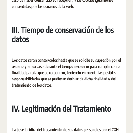
caso de haber consentido su recepción, y las cookies igualmente
consentidas por los usuarios de la web.
III. Tiempo de conservación de los
datos
Los datos serán conservados hasta que se solicite su supresión por el
usuario y en su caso durante el tiempo necesario para cumplir con la
finalidad para la que se recabaron, teniendo en cuenta las posibles
responsabilidades que se pudieran derivar de dicha finalidad y del
tratamiento de los datos.
IV. Legitimación del Tratamiento
La base jurídica del tratamiento de sus datos personales por el CGN