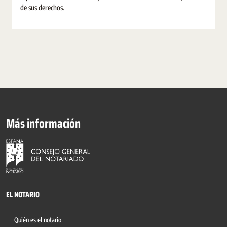
de sus derechos.
Más información
EL NOTARIO
Quién es el notario