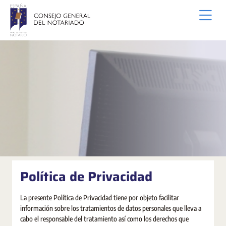
Salta al contingut principal
Política de Privacidad
La presente Política de Privacidad tiene por objeto facilitar
información sobre los tratamientos de datos personales que lleva a
cabo el responsable del tratamiento así como los derechos que