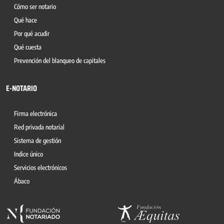
Cómo ser notario
Qué hace
Por qué acudir
Qué cuesta
Prevención del blanqueo de capitales
E-NOTARIO
Firma electrónica
Red privada notarial
Sistema de gestión
Indice único
Servicios electrónicos
Ábaco