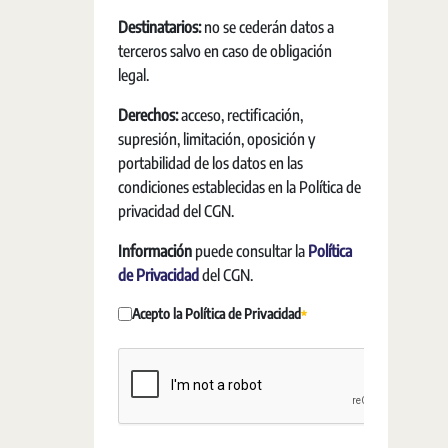
Destinatarios:
no se cederán datos a
terceros salvo en caso de obligación
legal.
Derechos:
acceso, rectificación,
supresión, limitación, oposición y
portabilidad de los datos en las
condiciones establecidas en la Política de
privacidad del CGN.
Información
puede consultar la
Política
de Privacidad
del CGN.
Acepto la Política de Privacidad
Obligatori