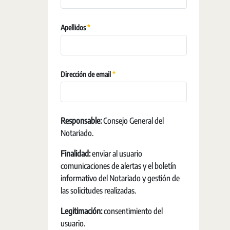
Obligatori
Apellidos
Obligatori
Dirección de email
Responsable:
Consejo General del
Notariado.
Finalidad:
enviar al usuario
comunicaciones de alertas y el boletín
informativo del Notariado y gestión de
las solicitudes realizadas.
Legitimación:
consentimiento del
usuario.