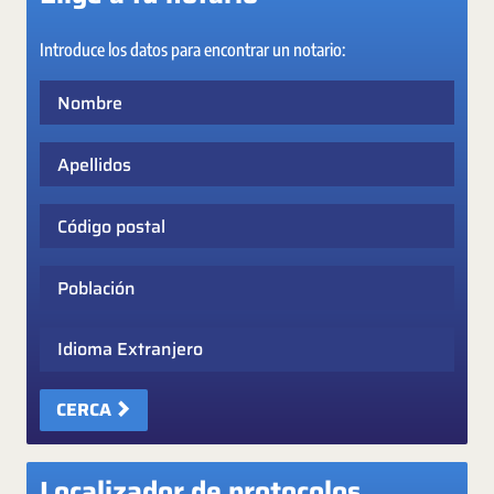
Introduce los datos para encontrar un notario:
Nombre
Apellidos
Código postal
Población
Idioma Extranjero
CERCA
Localizador de protocolos