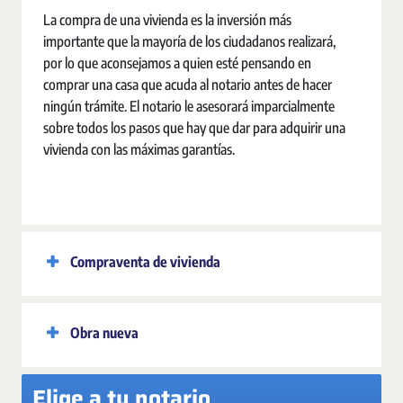
La compra de una vivienda es la inversión más
importante que la mayoría de los ciudadanos realizará,
por lo que aconsejamos a quien esté pensando en
comprar una casa que acuda al notario antes de hacer
ningún trámite. El notario le asesorará imparcialmente
sobre todos los pasos que hay que dar para adquirir una
vivienda con las máximas garantías.
Compraventa de vivienda
Obra nueva
Elige a tu notario