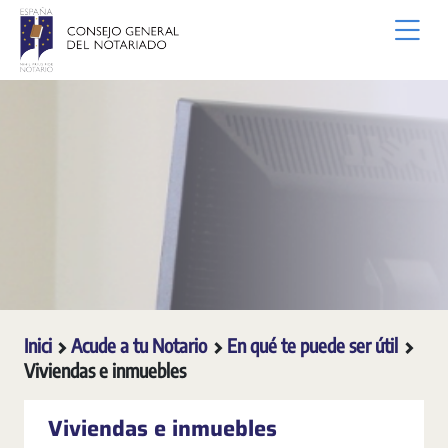
Salta al contingut principal
Inici
Acude a tu Notario
En qué te puede ser útil
Viviendas e inmuebles
Viviendas e inmuebles