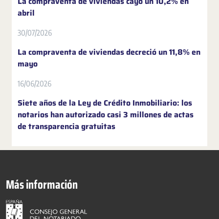
La compraventa de viviendas cayó un 10,2% en
abril
30/07/2026
La compraventa de viviendas decreció un 11,8% en
mayo
16/06/2026
Siete años de la Ley de Crédito Inmobiliario: los
notarios han autorizado casi 3 millones de actas
de transparencia gratuitas
Más información