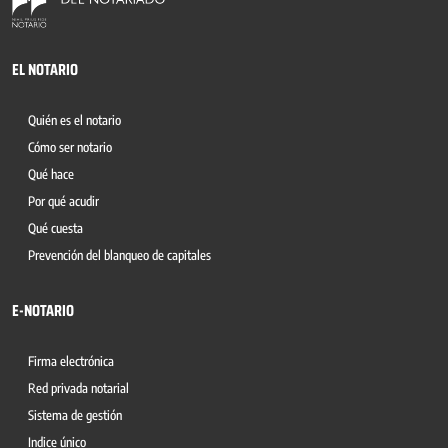
EL NOTARIO
Quién es el notario
Cómo ser notario
Qué hace
Por qué acudir
Qué cuesta
Prevención del blanqueo de capitales
E-NOTARIO
Firma electrónica
Red privada notarial
Sistema de gestión
Indice único