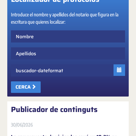
Introduce el nombre y apellidos del notario que figura en la
escritura que quieres localizar:
Nombre
Apellidos
Fecha
CERCA
Publicador de continguts
30/06/2026