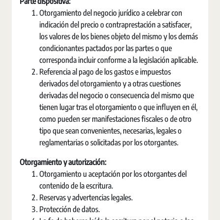
Parte dispositiva:
Otorgamiento del negocio jurídico a celebrar con
indicación del precio o contraprestación a satisfacer,
los valores de los bienes objeto del mismo y los demás
condicionantes pactados por las partes o que
corresponda incluir conforme a la legislación aplicable.
Referencia al pago de los gastos e impuestos
derivados del otorgamiento y a otras cuestiones
derivadas del negocio o consecuencia del mismo que
tienen lugar tras el otorgamiento o que influyen en él,
como pueden ser manifestaciones fiscales o de otro
tipo que sean convenientes, necesarias, legales o
reglamentarias o solicitadas por los otorgantes.
Otorgamiento y autorización:
Otorgamiento u aceptación por los otorgantes del
contenido de la escritura.
Reservas y advertencias legales.
Protección de datos.