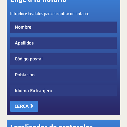
Introduce los datos para encontrar un notario:
Nombre
Apellidos
Código postal
Población
Idioma Extranjero
CERCA