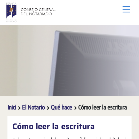
Salta al contingut principal
Inici
El Notario
Qué hace
Cómo leer la escritura
Cómo leer la escritura