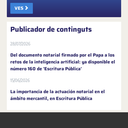
VES
Publicador de continguts
28/07/2026
Del documento notarial firmado por el Papa a los
retos de la inteligencia artificial: ya disponible el
número 160 de 'Escritura Pública'
15/06/2026
La importancia de la actuación notarial en el
ámbito mercantil, en Escritura Pública