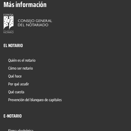
Más información
EL NOTARIO
Quién es el notario
Cómo ser notario
Qué hace
Por qué acudir
Qué cuesta
Prevención del blanqueo de capitales
E-NOTARIO
Firma electrónica