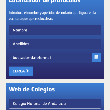
Localizador de protocolos
Introduce el nombre y apellidos del notario que figura en la
escritura que quieres localizar:
Nombre
Apellidos
Fecha
CERCA
Web de Colegios
Elige colegio notarial