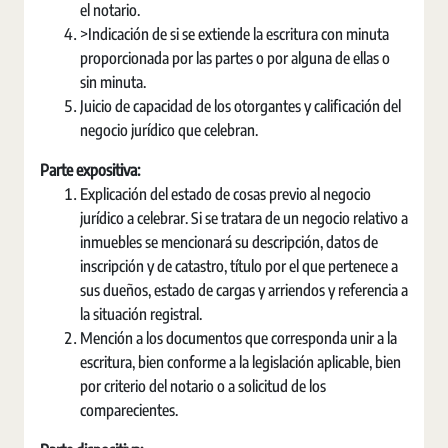
el notario.
>Indicación de si se extiende la escritura con minuta
proporcionada por las partes o por alguna de ellas o
sin minuta.
Juicio de capacidad de los otorgantes y calificación del
negocio jurídico que celebran.
Parte expositiva:
Explicación del estado de cosas previo al negocio
jurídico a celebrar. Si se tratara de un negocio relativo a
inmuebles se mencionará su descripción, datos de
inscripción y de catastro, título por el que pertenece a
sus dueños, estado de cargas y arriendos y referencia a
la situación registral.
Mención a los documentos que corresponda unir a la
escritura, bien conforme a la legislación aplicable, bien
por criterio del notario o a solicitud de los
comparecientes.