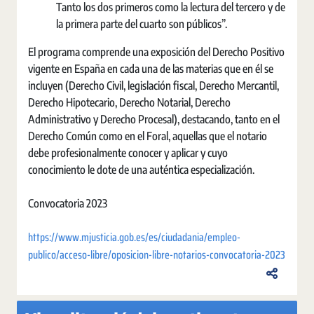
Tanto los dos primeros como la lectura del tercero y de
la primera parte del cuarto son públicos”.
El programa comprende una exposición del Derecho Positivo
vigente en España en cada una de las materias que en él se
incluyen (Derecho Civil, legislación fiscal, Derecho Mercantil,
Derecho Hipotecario, Derecho Notarial, Derecho
Administrativo y Derecho Procesal), destacando, tanto en el
Derecho Común como en el Foral, aquellas que el notario
debe profesionalmente conocer y aplicar y cuyo
conocimiento le dote de una auténtica especialización.
Convocatoria 2023
https://www.mjusticia.gob.es/es/ciudadania/empleo-
publico/acceso-libre/oposicion-libre-notarios-convocatoria-2023