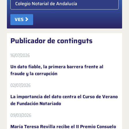
Elige colegio notarial
VES
Publicador de continguts
16/07/2026
Un dato fiable, la primera barrera frente al
fraude y la corrupción
02/07/2026
La importancia del dato centra el Curso de Verano
de Fundación Notariado
09/03/2026
María Teresa Revilla recibe el II Premio Consuelo