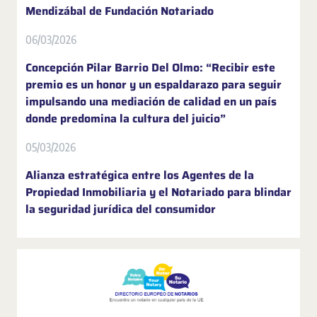
Mendizábal de Fundación Notariado
06/03/2026
Concepción Pilar Barrio Del Olmo: “Recibir este
premio es un honor y un espaldarazo para seguir
impulsando una mediación de calidad en un país
donde predomina la cultura del juicio”
05/03/2026
Alianza estratégica entre los Agentes de la
Propiedad Inmobiliaria y el Notariado para blindar
la seguridad jurídica del consumidor