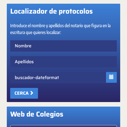
Localizador de protocolos
Introduce el nombre y apellidos del notario que figura en la
escritura que quieres localizar:
Nombre
Apellidos
Fecha
CERCA
Web de Colegios