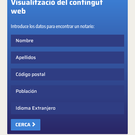
Visualització del contingut
web
Introduce los datos para encontrar un notario:
Nombre
Apellidos
Código postal
Población
Idioma Extranjero
CERCA