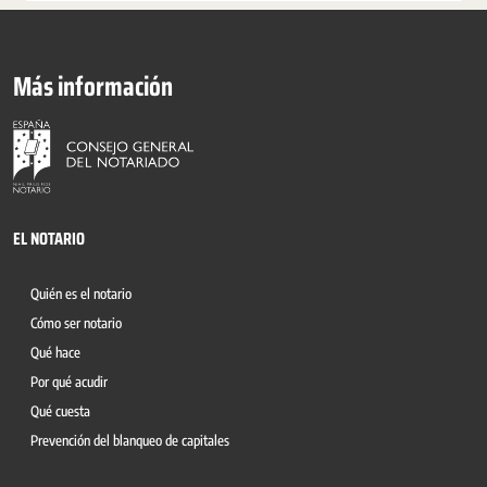
Más información
EL NOTARIO
Quién es el notario
Cómo ser notario
Qué hace
Por qué acudir
Qué cuesta
Prevención del blanqueo de capitales