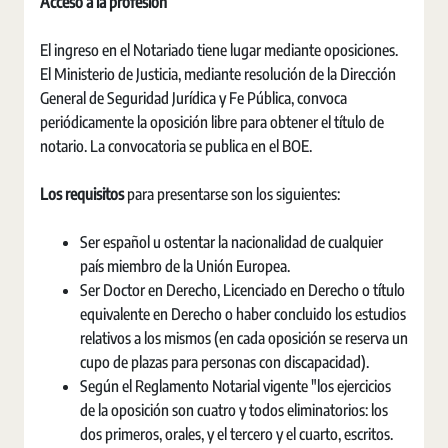
Acceso a la profesión
El ingreso en el Notariado tiene lugar mediante oposiciones.
El Ministerio de Justicia, mediante resolución de la Dirección
General de Seguridad Jurídica y Fe Pública, convoca
periódicamente la oposición libre para obtener el título de
notario. La convocatoria se publica en el BOE.
Los requisitos
para presentarse son los siguientes:
Ser español u ostentar la nacionalidad de cualquier
país miembro de la Unión Europea.
Ser Doctor en Derecho, Licenciado en Derecho o título
equivalente en Derecho o haber concluido los estudios
relativos a los mismos (en cada oposición se reserva un
cupo de plazas para personas con discapacidad).
Según el Reglamento Notarial vigente "los ejercicios
de la oposición son cuatro y todos eliminatorios: los
dos primeros, orales, y el tercero y el cuarto, escritos.