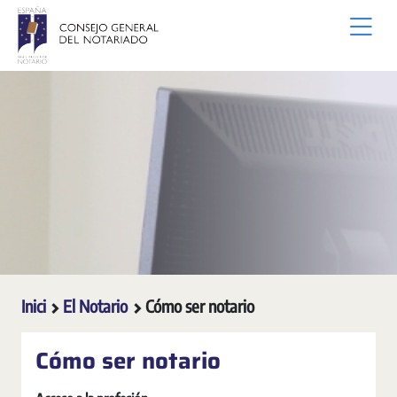
Salta al contingut principal
Inici
El Notario
Cómo ser notario
Cómo ser notario