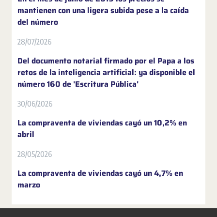
mantienen con una ligera subida pese a la caída
del número
28/07/2026
Del documento notarial firmado por el Papa a los
retos de la inteligencia artificial: ya disponible el
número 160 de 'Escritura Pública'
30/06/2026
La compraventa de viviendas cayó un 10,2% en
abril
28/05/2026
La compraventa de viviendas cayó un 4,7% en
marzo