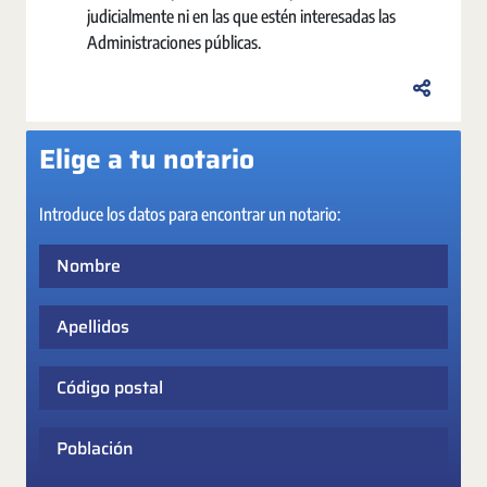
judicialmente ni en las que estén interesadas las
Administraciones públicas.
Elige a tu notario
Introduce los datos para encontrar un notario:
Nombre
Apellidos
Código postal
Población