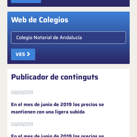
Web de Colegios
Elige colegio notarial
VES
Publicador de continguts
06/08/2019
En el mes de junio de 2019 los precios se
mantienen con una ligera subida
06/08/2019
En el mes de junio de 2019 los precios se