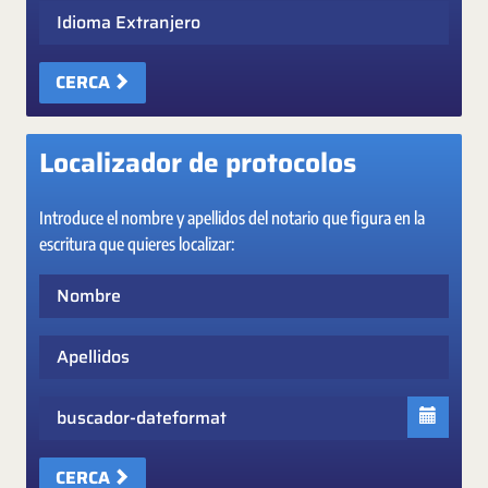
Idioma Extranjero
CERCA
Localizador de protocolos
Introduce el nombre y apellidos del notario que figura en la
escritura que quieres localizar:
Nombre
Apellidos
Fecha
CERCA