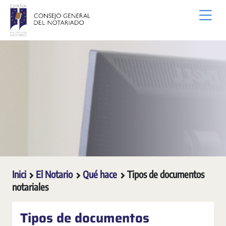
Salta al contingut principal
Inici
El Notario
Qué hace
Tipos de documentos
notariales
Tipos de documentos