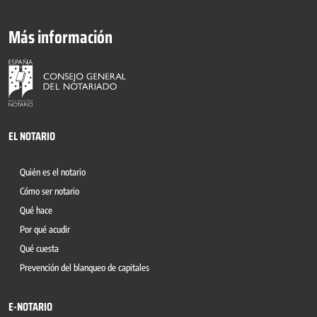
Más información
EL NOTARIO
Quién es el notario
Cómo ser notario
Qué hace
Por qué acudir
Qué cuesta
Prevención del blanqueo de capitales
E-NOTARIO