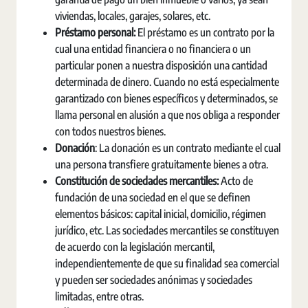
viviendas, locales, garajes, solares, etc.
Préstamo personal:
El préstamo es un contrato por la
cual una entidad financiera o no financiera o un
particular ponen a nuestra disposición una cantidad
determinada de dinero. Cuando no está especialmente
garantizado con bienes específicos y determinados, se
llama personal en alusión a que nos obliga a responder
con todos nuestros bienes.
Donación
: La donación es un contrato mediante el cual
una persona transfiere gratuitamente bienes a otra.
Constitución de sociedades mercantiles:
Acto de
fundación de una sociedad en el que se definen
elementos básicos: capital inicial, domicilio, régimen
jurídico, etc. Las sociedades mercantiles se constituyen
de acuerdo con la legislación mercantil,
independientemente de que su finalidad sea comercial
y pueden ser sociedades anónimas y sociedades
limitadas, entre otras.