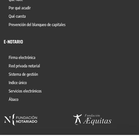
Por qué acudir
Qué cuesta
Prevención del blanqueo de capitales
E-NOTARIO
Firma electrónica
Red privada notarial
Sistema de gestión
Indice único
Servicios electrónicos
Ábaco