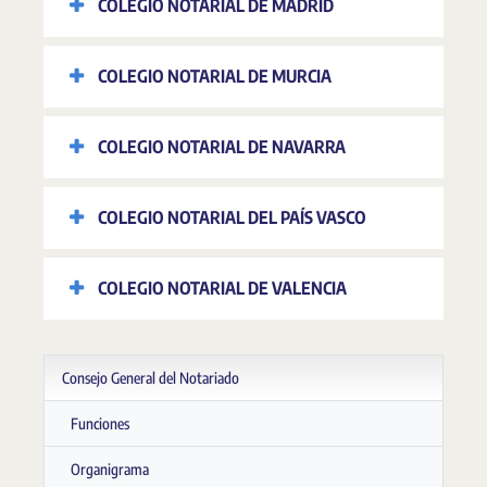
COLEGIO NOTARIAL DE MADRID
COLEGIO NOTARIAL DE MURCIA
COLEGIO NOTARIAL DE NAVARRA
COLEGIO NOTARIAL DEL PAÍS VASCO
COLEGIO NOTARIAL DE VALENCIA
Consejo General del Notariado
Funciones
Organigrama