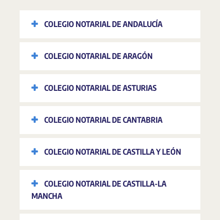
COLEGIO NOTARIAL DE ANDALUCÍA
COLEGIO NOTARIAL DE ARAGÓN
COLEGIO NOTARIAL DE ASTURIAS
COLEGIO NOTARIAL DE CANTABRIA
COLEGIO NOTARIAL DE CASTILLA Y LEÓN
COLEGIO NOTARIAL DE CASTILLA-LA
MANCHA