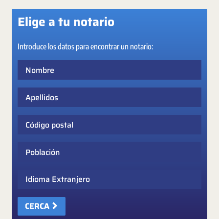
Elige a tu notario
Introduce los datos para encontrar un notario:
Nombre
Apellidos
Código postal
Población
Idioma Extranjero
CERCA