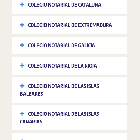
COLEGIO NOTARIAL DE CATALUÑA
COLEGIO NOTARIAL DE EXTREMADURA
COLEGIO NOTARIAL DE GALICIA
COLEGIO NOTARIAL DE LA RIOJA
COLEGIO NOTARIAL DE LAS ISLAS
BALEARES
COLEGIO NOTARIAL DE LAS ISLAS
CANARIAS