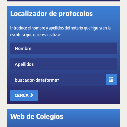
Localizador de protocolos
Introduce el nombre y apellidos del notario que figura en la
escritura que quieres localizar:
Nombre
Apellidos
Fecha
CERCA
Web de Colegios