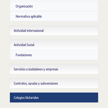
Organización
Normativa aplicable
Actividad internacional
Actividad Social
Fundaciones
Servicios a ciudadanos y empresas
Contratos, ayudas y subvenciones
Colegios Notariales